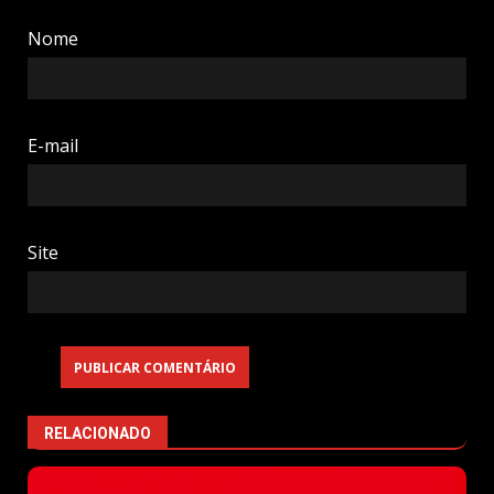
Nome
E-mail
Site
RELACIONADO