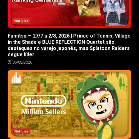
Notícias
Famitsu — 27/7 a 2/8, 2026 | Prince of Tennis, Village
in the Shade e BLUE REFLECTION Quartet são
destaques no varejo japonês, mas Splatoon Raiders
segue líder
06/08/2026
Notícias