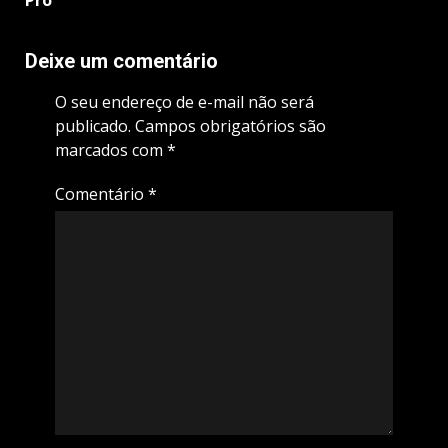
Pro
Deixe um comentário
O seu endereço de e-mail não será
publicado.
Campos obrigatórios são
marcados com
*
Comentário
*