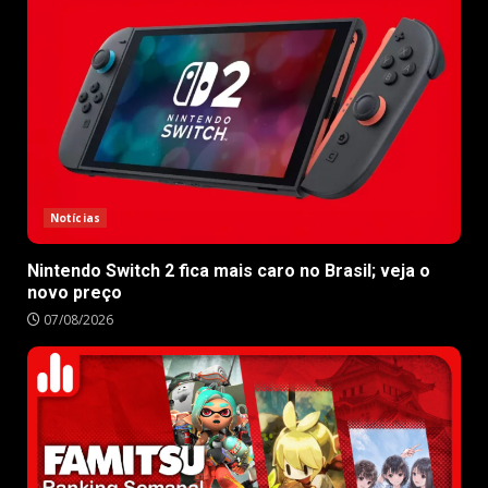
Notícias
Nintendo Switch 2 fica mais caro no Brasil; veja o
novo preço
07/08/2026