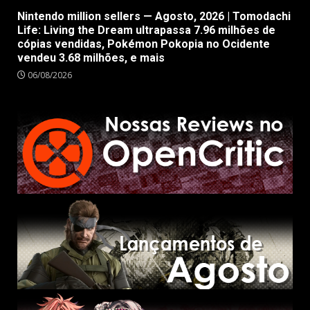
Nintendo million sellers — Agosto, 2026 | Tomodachi
Life: Living the Dream ultrapassa 7.96 milhões de
cópias vendidas, Pokémon Pokopia no Ocidente
vendeu 3.68 milhões, e mais
06/08/2026