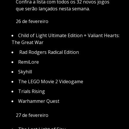
Confira a lista com todos os 32 novos jogos
que serão lançados nesta semana.
26 de fevereiro
Child of Light Ultimate Edition + Valiant Hearts:
The Great War
Rad Rodgers Radical Edition
RemiLore
Skyhill
The LEGO Movie 2 Videogame
Trials Rising
Warhammer Quest
27 de fevereiro