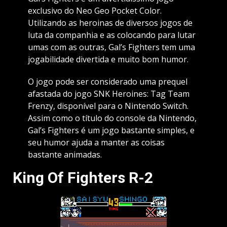
exclusivo do Neo Geo Pocket Color.
Utilizando as heroinas de diversos jogos de
luta da companhia e as colocando para lutar
umas com as outras, Gal’s Fighters tem uma
jogabilidade divertida e muito bom humor.
O jogo pode ser considerado uma prequel
afastada do jogo SNK Heroines: Tag Team
Frenzy, disponível para o Nintendo Switch.
Assim como o título do console da Nintendo,
Gal’s Fighters é um jogo bastante simples, e
seu humor ajuda a manter as coisas
bastante animadas.
King Of Fighters R-2