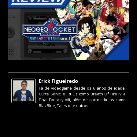
Erick Figueiredo
Fã de videogame desde os 6 anos de idade.
Curte Sonic, e JRPGs como Breath Of Fire IV e
Final Fantasy VIII, além de outros títulos como
BlazBlue, Tales of e outros.