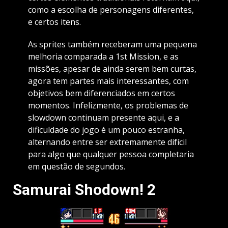
como a escolha de personagens diferentes,
e certos itens.
As sprites também receberam uma pequena
melhoria comparada a 1st Mission, e as
missões, apesar de ainda serem bem curtas,
agora tem partes mais interessantes, com
objetivos bem diferenciados em certos
momentos. Infelizmente, os problemas de
slowdown continuam presente aqui, e a
dificuldade do jogo é um pouco estranha,
alternando entre ser extremamente difícil
para algo que qualquer pessoa completaria
em questão de segundos.
Samurai Shodown! 2