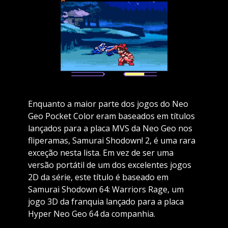
Enquanto a maior parte dos jogos do Neo
Geo Pocket Color eram baseados em títulos
lançados para a placa MVS da Neo Geo nos
fliperamas, Samurai Shodown! 2, é uma rara
exceção nesta lista. Em vez de ser uma
versão portátil de um dos excelentes jogos
2D da série, este título é baseado em
Samurai Shodown 64: Warriors Rage, um
jogo 3D da franquia lançado para a placa
Hyper Neo Geo 64 da companhia.