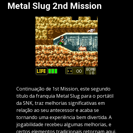
Metal Slug 2nd Mission
Continuação de 1st Mission, este segundo
título da franquia Metal Slug para o portátil
da SNK, traz melhorias significativas em
relação ao seu antecessor e acaba se
tornando uma experiência bem divertida. A
jogabilidade recebeu algumas melhorias, e
certos elementos tradicionais retornam aqui,