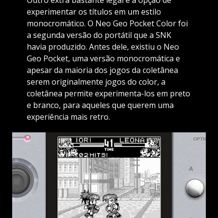
experimentar os títulos em um estilo
monocromático. O Neo Geo Pocket Color foi
a segunda versão do portátil que a SNK
havia produzido. Antes dele, existiu o Neo
Geo Pocket, uma versão monocromática e
apesar da maioria dos jogos da coletânea
serem originalmente jogos do color, a
coletânea permite experimenta-los em preto
e branco, para aqueles que querem uma
experiência mais retro.