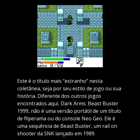
Este é o título mais “estranho” nesta
coletânea, seja por seu estilo de jogo ou sua
história. Diferente dos outros jogos
encontrados aqui, Dark Arms: Beast Buster
1999, não é uma versão portátil de um título
de fliperama ou do console Neo Geo. Ele é
uma sequência de Beast Buster, um rail on
shooter da SNK lançado em 1989.