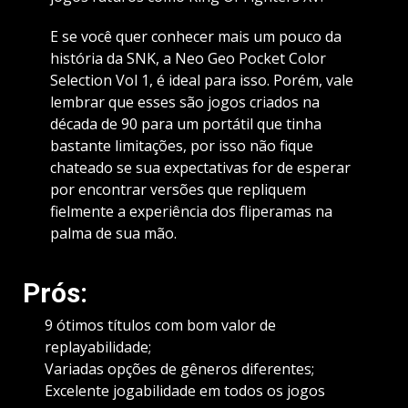
E se você quer conhecer mais um pouco da
história da SNK, a Neo Geo Pocket Color
Selection Vol 1, é ideal para isso. Porém, vale
lembrar que esses são jogos criados na
década de 90 para um portátil que tinha
bastante limitações, por isso não fique
chateado se sua expectativas for de esperar
por encontrar versões que repliquem
fielmente a experiência dos fliperamas na
palma de sua mão.
Prós:
9 ótimos títulos com bom valor de
replayabilidade;
Variadas opções de gêneros diferentes;
Excelente jogabilidade em todos os jogos