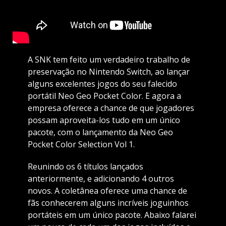
A SNK tem feito um verdadeiro trabalho de
preservação no Nintendo Switch, ao lançar
alguns excelentes jogos do seu falecido
portátil Neo Geo Pocket Color. E agora a
empresa oferece a chance de que jogadores
possam aproveita-los tudo em um único
pacote, com o lançamento da Neo Geo
Pocket Color Selection Vol 1.
Reunindo os 6 títulos lançados
anteriormente, e adicionando 4 outros
novos. A coletânea oferece uma chance de
fãs conhecerem alguns incríveis joguinhos
portáteis em um único pacote. Abaixo falarei