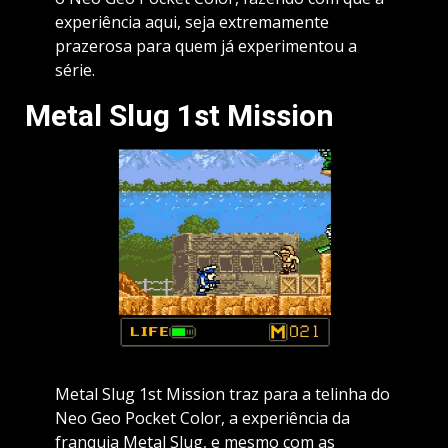
experiência aqui, seja extremamente
prazerosa para quem já experimentou a
série.
Metal Slug 1st Mission
Metal Slug 1st Mission traz para a telinha do
Neo Geo Pocket Color, a experiência da
franquia Metal Slug, e mesmo com as