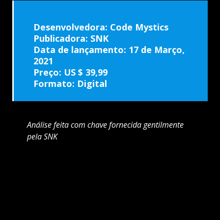
Desenvolvedora: Code Mystics
Publicadora: SNK
Data de lançamento: 17 de Março,
2021
Preço:
US $ 39,99
Formato: Digital
Análise feita com chave fornecida gentilmente
pela SNK