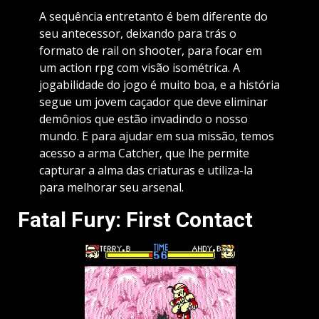
A sequência entretanto é bem diferente do
seu antecessor, deixando para trás o
formato de rail on shooter, para focar em
um action rpg com visão isométrica. A
jogabilidade do jogo é muito boa, e a história
segue um jovem caçador que deve eliminar
demônios que estão invadindo o nosso
mundo. E para ajudar em sua missão, temos
acesso a arma Catcher, que lhe permite
capturar a alma das criaturas e utiliza-la
para melhorar seu arsenal.
Fatal Fury: First Contact