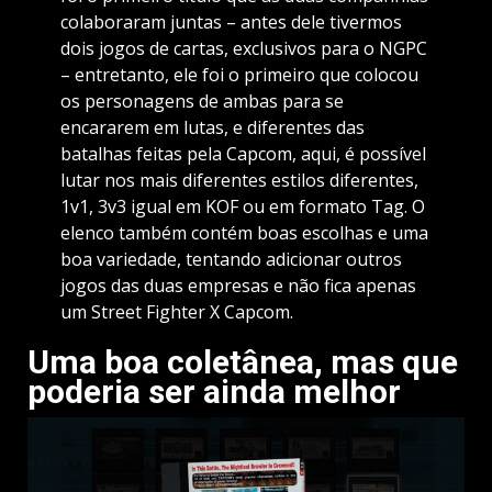
colaboraram juntas – antes dele tivermos
dois jogos de cartas, exclusivos para o NGPC
– entretanto, ele foi o primeiro que colocou
os personagens de ambas para se
encararem em lutas, e diferentes das
batalhas feitas pela Capcom, aqui, é possível
lutar nos mais diferentes estilos diferentes,
1v1, 3v3 igual em KOF ou em formato Tag. O
elenco também contém boas escolhas e uma
boa variedade, tentando adicionar outros
jogos das duas empresas e não fica apenas
um Street Fighter X Capcom.
Uma boa coletânea, mas que
poderia ser ainda melhor