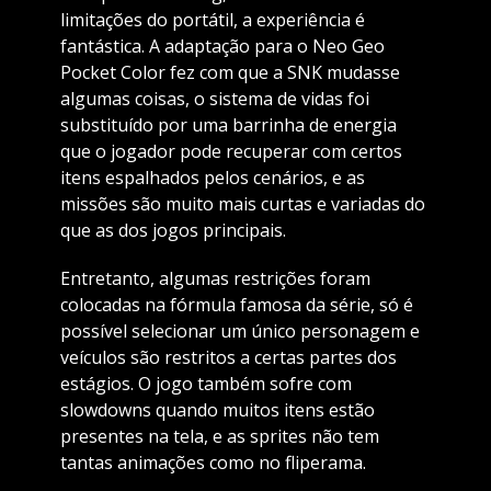
limitações do portátil, a experiência é
fantástica. A adaptação para o Neo Geo
Pocket Color fez com que a SNK mudasse
algumas coisas, o sistema de vidas foi
substituído por uma barrinha de energia
que o jogador pode recuperar com certos
itens espalhados pelos cenários, e as
missões são muito mais curtas e variadas do
que as dos jogos principais.
Entretanto, algumas restrições foram
colocadas na fórmula famosa da série, só é
possível selecionar um único personagem e
veículos são restritos a certas partes dos
estágios. O jogo também sofre com
slowdowns quando muitos itens estão
presentes na tela, e as sprites não tem
tantas animações como no fliperama.