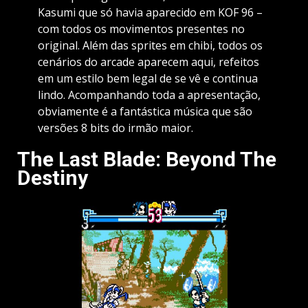
Kasumi que só havia aparecido em KOF 96 –
com todos os movimentos presentes no
original. Além das sprites em chibi, todos os
cenários do arcade aparecem aqui, refeitos
em um estilo bem legal de se vê e continua
lindo. Acompanhando toda a apresentação,
obviamente é a fantástica música que são
versões 8 bits do irmão maior.
The Last Blade: Beyond The
Destiny