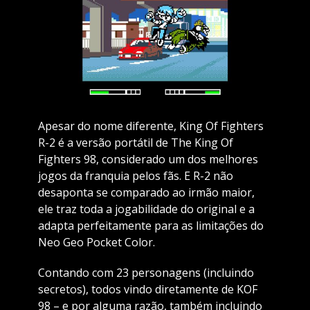
Apesar do nome diferente, King Of Fighters
R-2 é a versão portátil de The King Of
Fighters 98, considerado um dos melhores
jogos da franquia pelos fãs. E R-2 não
desaponta se comparado ao irmão maior,
ele traz toda a jogabilidade do original e a
adapta perfeitamente para as limitações do
Neo Geo Pocket Color.
Contando com 23 personagens (incluindo
secretos), todos vindo diretamente de KOF
98 – e por alguma razão, também incluindo