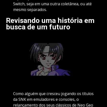
Switch, seja em uma outra coletânea, ou até
mesmo separados.
Revisando uma história em
busca de um futuro
Como alguém que cresceu jogando os títulos
da SNK em emuladores e consoles, o
relançamento dos seus clássicos de Neo Geo