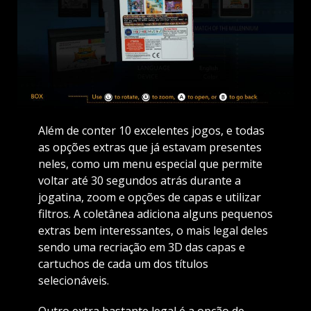
Além de conter 10 excelentes jogos, e todas
as opções extras que já estavam presentes
neles, como um menu especial que permite
voltar até 30 segundos atrás durante a
jogatina, zoom e opções de capas e utilizar
filtros. A coletânea adiciona alguns pequenos
extras bem interessantes, o mais legal deles
sendo uma recriação em 3D das capas e
cartuchos de cada um dos títulos
selecionáveis.
Outro extra bastante legal é a opção de