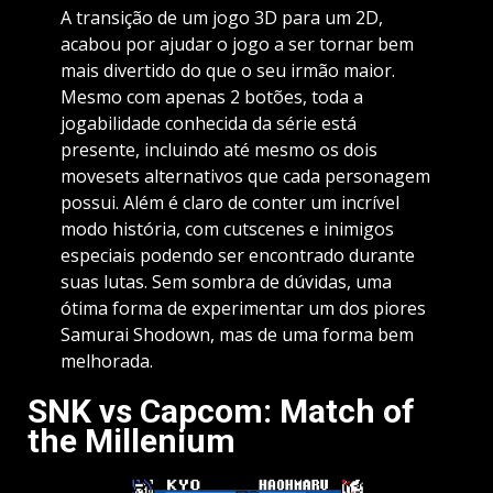
A transição de um jogo 3D para um 2D,
acabou por ajudar o jogo a ser tornar bem
mais divertido do que o seu irmão maior.
Mesmo com apenas 2 botões, toda a
jogabilidade conhecida da série está
presente, incluindo até mesmo os dois
movesets alternativos que cada personagem
possui. Além é claro de conter um incrível
modo história, com cutscenes e inimigos
especiais podendo ser encontrado durante
suas lutas. Sem sombra de dúvidas, uma
ótima forma de experimentar um dos piores
Samurai Shodown, mas de uma forma bem
melhorada.
SNK vs Capcom: Match of
the Millenium