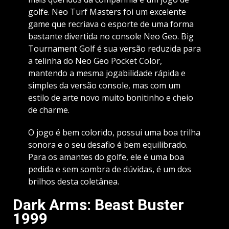
golfe. Neo Turf Masters foi um excelente
game que recriava o esporte de uma forma
bastante divertida no console Neo Geo. Big
Tournament Golf é sua versão reduzida para
a telinha do Neo Geo Pocket Color,
mantendo a mesma jogabilidade rápida e
simples da versão console, mas com um
estilo de arte novo muito bonitinho e cheio
de charme.
O jogo é bem colorido, possui uma boa trilha
sonora e o seu desafio é bem equilibrado.
Para os amantes do golfe, ele é uma boa
pedida e sem sombra de dúvidas, é um dos
brilhos desta coletânea.
Dark Arms: Beast Buster
1999