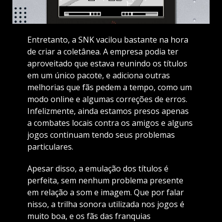
Entretanto, a SNK vacilou bastante na hora
de criar a coletânea. A empresa podia ter
aproveitado que estava reunindo os títulos
em um único pacote, e adiciona outras
melhorias que fãs pedem a tempo, como um
modo online e algumas correções de erros.
Infelizmente, ainda estamos presos apenas
a combates locais contra os amigos e alguns
jogos continuam tendo seus problemas
particulares.
Apesar disso, a emulação dos títulos é
perfeita, sem nenhum problema presente
em relação a som e imagem. Que por falar
nisso, a trilha sonora utilizada nos jogos é
muito boa, e os fãs das franquias