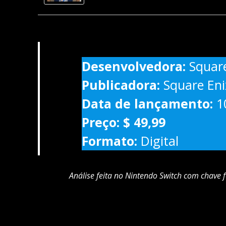
Desenvolvedora:
Squar
Publicadora:
Square Eni
Data de lançamento:
1
Preço:
$ 49,99
Formato:
Digital
Análise feita no Nintendo Switch com chave 