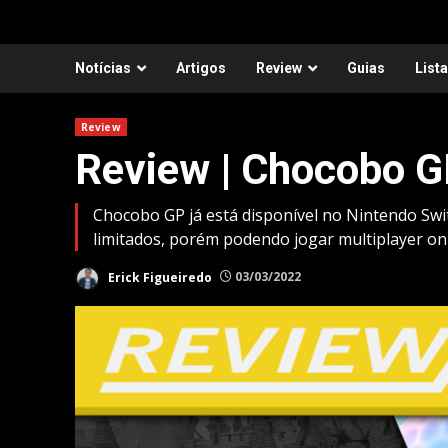
Notícias
Artigos
Review
Guias
List
Review
Review | Chocobo 
Chocobo GP já está disponível no Nintendo Swi
limitados, porém podendo jogar multiplayer o
Erick Figueiredo
03/03/2022