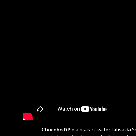
Chocobo GP
é a mais nova tentativa da 