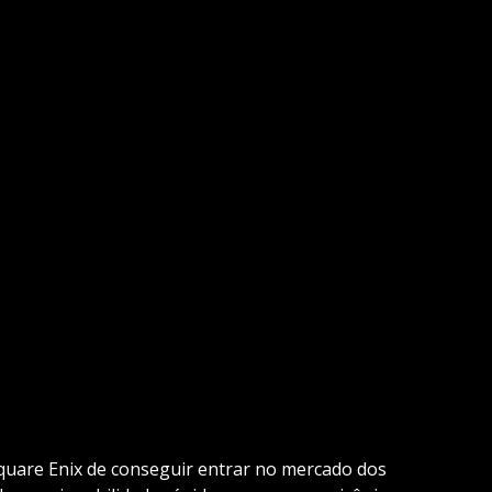
Square Enix de conseguir entrar no mercado dos