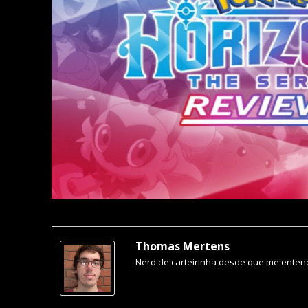
Thomas Mertens
Nerd de carteirinha desde que me entend