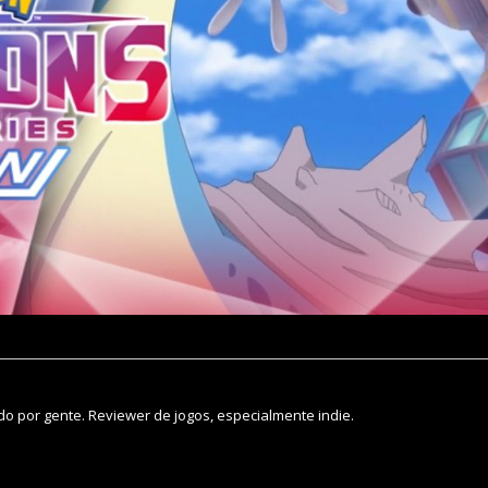
o por gente. Reviewer de jogos, especialmente indie.