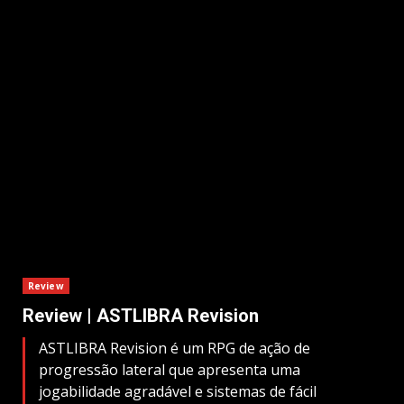
Review
Review | ASTLIBRA Revision
ASTLIBRA Revision é um RPG de ação de
progressão lateral que apresenta uma
jogabilidade agradável e sistemas de fácil