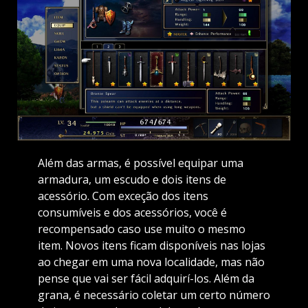
Além das armas, é possível equipar uma
armadura, um escudo e dois itens de
acessório. Com exceção dos itens
consumíveis e dos acessórios, você é
recompensado caso use muito o mesmo
item. Novos itens ficam disponíveis nas lojas
ao chegar em uma nova localidade, mas não
pense que vai ser fácil adquirí-los. Além da
grana, é necessário coletar um certo número