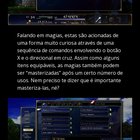
Falando em magias, estas são acionadas de
uma forma muito curiosa através de uma
sequência de comandos envolvendo o botão
X e o direcional em cruz. Assim como alguns
itens equipáveis, as magias também podem
ser “masterizadas” após um certo número de
usos. Nem preciso te dizer que é importante
masteriza-las, né?