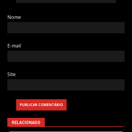
Nome
E-mail
Site
RELACIONADO