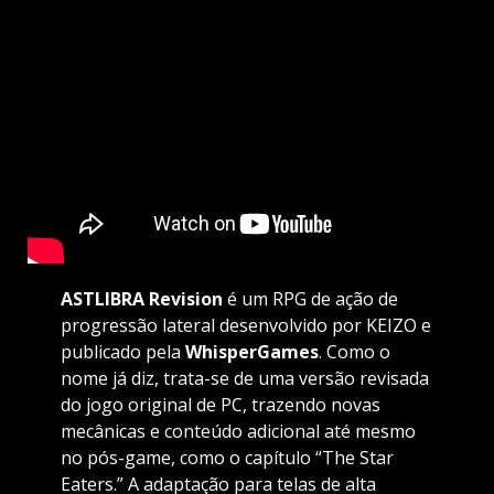
ASTLIBRA Revision
é um RPG de ação de
progressão lateral desenvolvido por KEIZO e
publicado pela
WhisperGames
. Como o
nome já diz, trata-se de uma versão revisada
do jogo original de PC, trazendo novas
mecânicas e conteúdo adicional até mesmo
no pós-game, como o capítulo “The Star
Eaters.” A adaptação para telas de alta