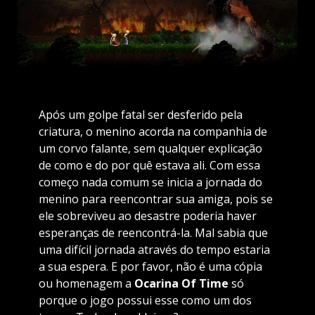
Após um golpe fatal ser desferido pela
criatura, o menino acorda na companhia de
um corvo falante, sem qualquer explicação
de como e do por quê estava ali. Com essa
começo nada comum se inicia a jornada do
menino para reencontrar sua amiga, pois se
ele sobreviveu ao desastre poderia haver
esperanças de reencontrá-la. Mal sabia que
uma difícil jornada através do tempo estaria
a sua espera. E por favor, não é uma cópia
ou homenagem a
Ocarina Of Time
só
porque o jogo possui esse como um dos