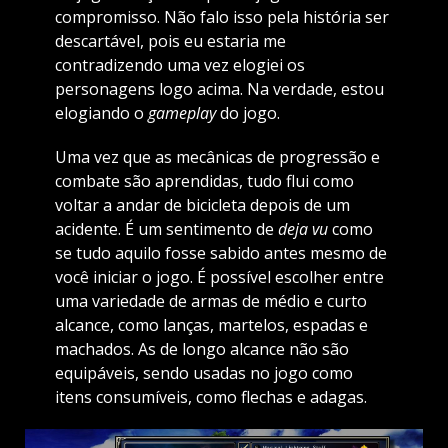
compromisso. Não falo isso pela história ser
descartável, pois eu estaria me
contradizendo uma vez elogiei os
personagens logo acima. Na verdade, estou
elogiando o
gameplay
do jogo.
Uma vez que as mecânicas de progressão e
combate são aprendidas, tudo flui como
voltar a andar de bicicleta depois de um
acidente. É um sentimento de
deja vu
como
se tudo aquilo fosse sabido antes mesmo de
você iniciar o jogo. É possível escolher entre
uma variedade de armas de médio e curto
alcance, como lanças, martelos, espadas e
machados. As de longo alcance não são
equipáveis, sendo usadas no jogo como
itens consumíveis, como flechas e adagas.