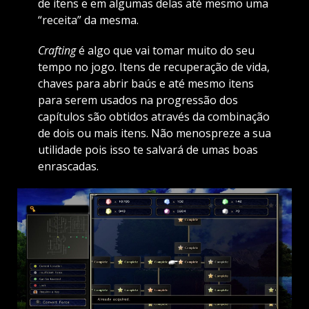
de itens e em algumas delas até mesmo uma
“receita” da mesma.
Crafting
é algo que vai tomar muito do seu
tempo no jogo. Itens de recuperação de vida,
chaves para abrir baús e até mesmo itens
para serem usados na progressão dos
capítulos são obtidos através da combinação
de dois ou mais itens. Não menospreze a sua
utilidade pois isso te salvará de umas boas
enrascadas.