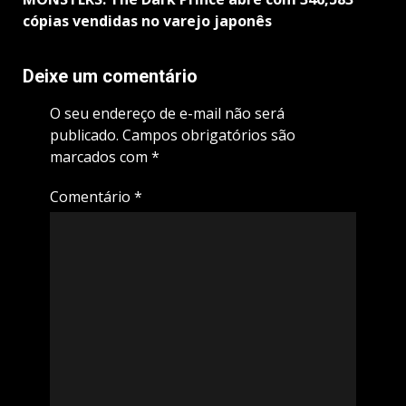
cópias vendidas no varejo japonês
Deixe um comentário
O seu endereço de e-mail não será
publicado.
Campos obrigatórios são
marcados com
*
Comentário
*