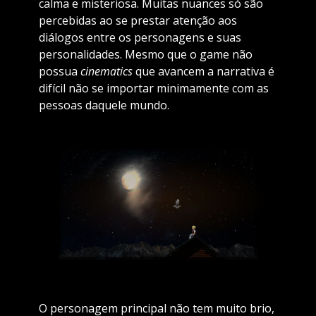
calma e misteriosa. Muitas nuances só são
percebidas ao se prestar atenção aos
diálogos entre os personagens e suas
personalidades. Mesmo que o game não
possua
cinematics
que avancem a narrativa é
difícil não se importar minimamente com as
pessoas daquele mundo.
O personagem principal não tem muito brio,