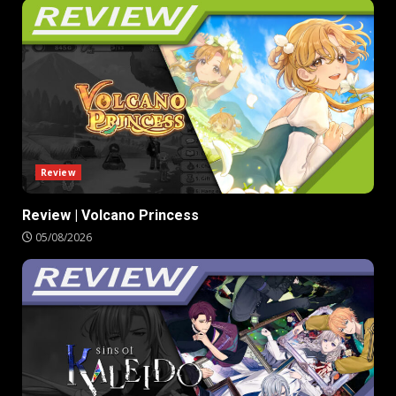
Review
Review | Volcano Princess
05/08/2026