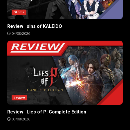
Otome
Review | sins of KALEIDO
04/08/2026
Review
Review | Lies of P: Complete Edition
03/08/2026