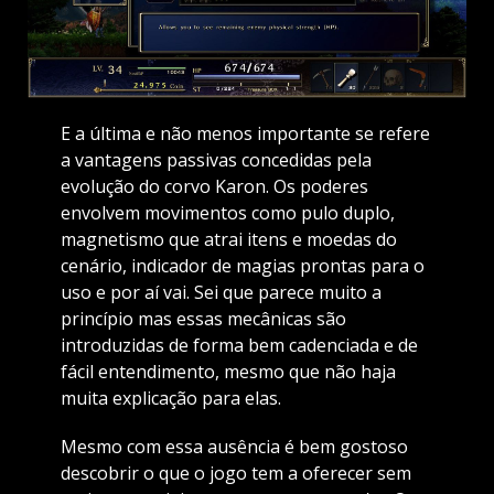
E a última e não menos importante se refere
a vantagens passivas concedidas pela
evolução do corvo Karon. Os poderes
envolvem movimentos como pulo duplo,
magnetismo que atrai itens e moedas do
cenário, indicador de magias prontas para o
uso e por aí vai. Sei que parece muito a
princípio mas essas mecânicas são
introduzidas de forma bem cadenciada e de
fácil entendimento, mesmo que não haja
muita explicação para elas.
Mesmo com essa ausência é bem gostoso
descobrir o que o jogo tem a oferecer sem