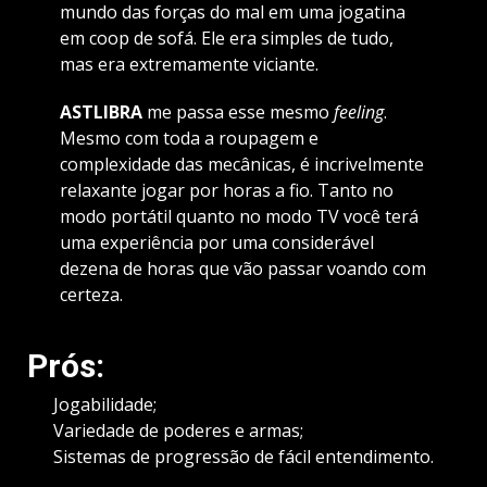
mundo das forças do mal em uma jogatina
em coop de sofá. Ele era simples de tudo,
mas era extremamente viciante.
ASTLIBRA
me passa esse mesmo
feeling
.
Mesmo com toda a roupagem e
complexidade das mecânicas, é incrivelmente
relaxante jogar por horas a fio. Tanto no
modo portátil quanto no modo TV você terá
uma experiência por uma considerável
dezena de horas que vão passar voando com
certeza.
Prós:
Jogabilidade;
Variedade de poderes e armas;
Sistemas de progressão de fácil entendimento.