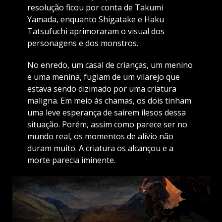
resolução ficou por conta de Takumi
Yamada, enquanto Shigatake e Haku
Tatsufuchi aprimoraram o visual dos
personagens e dos monstros.
No enredo, um casal de crianças, um menino
e uma menina, fugiam de um vilarejo que
estava sendo dizimado por uma criatura
maligna. Em meio às chamas, os dois tinham
uma leve esperança de saírem ilesos dessa
situação. Porém, assim como parece ser no
mundo real, os momentos de alívio não
duram muito. A criatura os alcançou e a
morte parecia iminente.