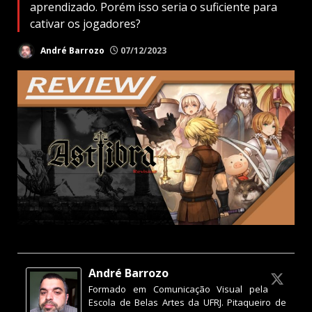
aprendizado. Porém isso seria o suficiente para
cativar os jogadores?
André Barrozo
07/12/2023
André Barrozo
Formado em Comunicação Visual pela
Escola de Belas Artes da UFRJ. Pitaqueiro de