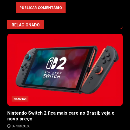
RELACIONADO
Notícias
Nintendo Switch 2 fica mais caro no Brasil; veja o
novo preço
07/08/2026