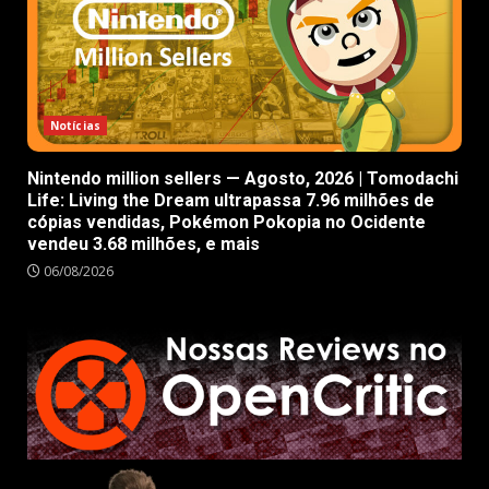
Notícias
Nintendo million sellers — Agosto, 2026 | Tomodachi
Life: Living the Dream ultrapassa 7.96 milhões de
cópias vendidas, Pokémon Pokopia no Ocidente
vendeu 3.68 milhões, e mais
06/08/2026