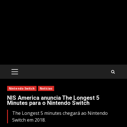
PRIMARY
MENU
Nintendo Switch
Notícias
NIS America anuncia The Longest 5
Minutes para o Nintendo Switch
The Longest 5 minutes chegará ao Nintendo
Switch em 2018.