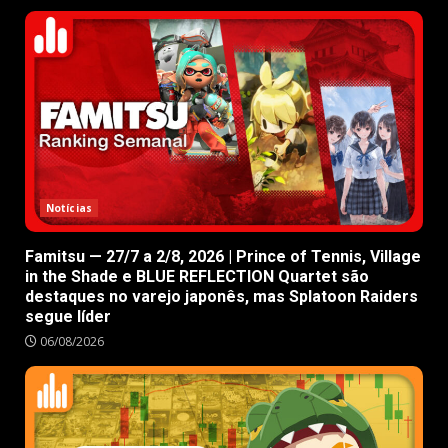
Notícias
Famitsu — 27/7 a 2/8, 2026 | Prince of Tennis, Village
in the Shade e BLUE REFLECTION Quartet são
destaques no varejo japonês, mas Splatoon Raiders
segue líder
06/08/2026