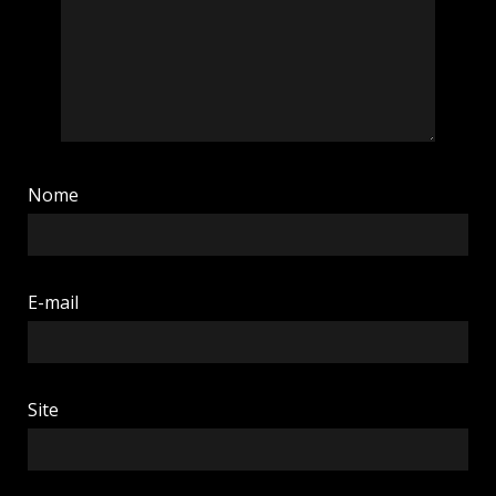
Nome
E-mail
Site