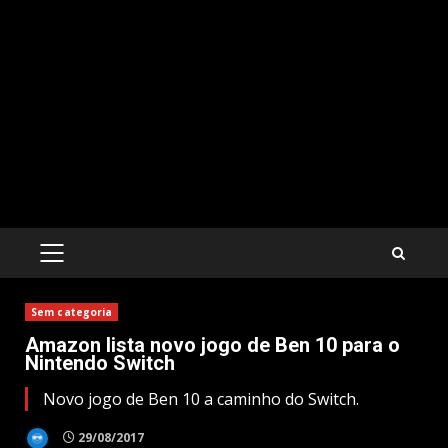
PRIMARY
MENU
Sem categoria
Amazon lista novo jogo de Ben 10 para o
Nintendo Switch
Novo jogo de Ben 10 a caminho do Switch.
29/08/2017