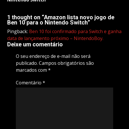
1 thought on “
Amazon lista novo jogo de
Ben 10 para o Nintendo Switch
”
Pingback:
Ben 10 foi confirmado para Switch e ganha
data de lançamento próximo – NintendoBoy.
Deixe um comentário
O seu endereço de e-mail não será
publicado.
Campos obrigatórios são
marcados com
*
Comentário
*