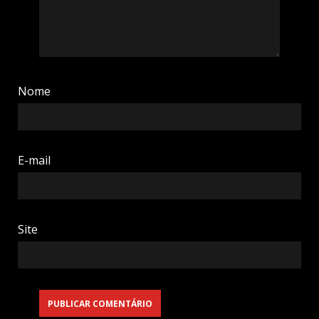
Nome
E-mail
Site