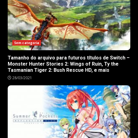
Sem categoria
Tamanho do arquivo para futuros títulos de Switch –
Monster Hunter Stories 2: Wings of Ruin, Ty the
Tasmanian Tiger 2: Bush Rescue HD, e mais
28/03/2021