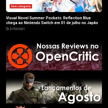
Sem categoria
Visual Novel Summer Pockets: Reflection Blue
chega ao Nintendo Switch em 01 de julho no Japão
27/03/2021