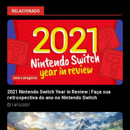
RELACIONADO
Sem categoria
2021 Nintendo Switch Year in Review | Faça sua
retrospectiva do ano no Nintendo Switch
14/12/2021