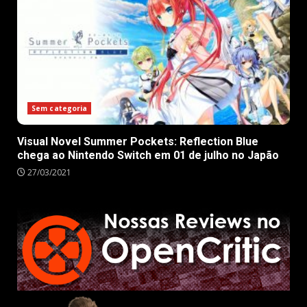
Sem categoria
Visual Novel Summer Pockets: Reflection Blue
chega ao Nintendo Switch em 01 de julho no Japão
27/03/2021