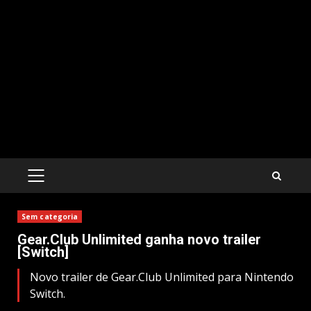
PRIMARY
MENU
Sem categoria
Gear.Club Unlimited ganha novo trailer
[Switch]
Novo trailer de Gear.Club Unlimited para Nintendo
Switch.