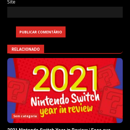
Site
RELACIONADO
Sem categoria