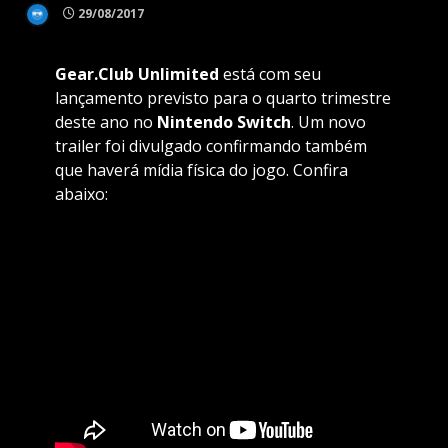
29/08/2017
Gear.Club Unlimited
está com seu
lançamento previsto para o quarto trimestre
deste ano no
Nintendo
Switch
. Um novo
trailer foi divulgado confirmando também
que haverá mídia física do jogo. Confira
abaixo: