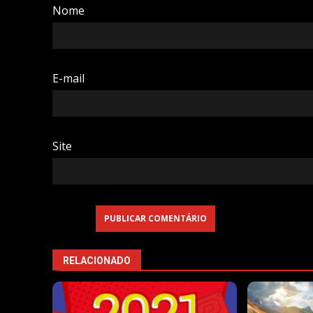
Nome
E-mail
Site
RELACIONADO