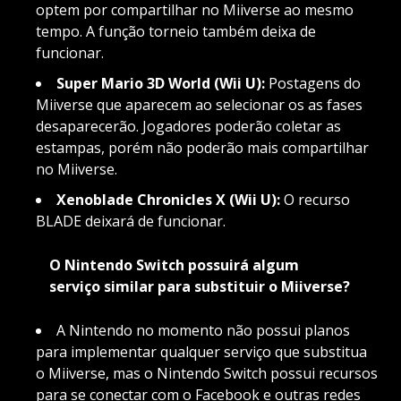
optem por compartilhar no Miiverse ao mesmo
tempo. A função torneio também deixa de
funcionar.
Super Mario 3D World (Wii U):
Postagens do
Miiverse que aparecem ao selecionar os as fases
desaparecerão. Jogadores poderão coletar as
estampas, porém não poderão mais compartilhar
no Miiverse.
Xenoblade Chronicles X (Wii U):
O recurso
BLADE deixará de funcionar.
O Nintendo Switch possuirá algum
serviço similar para substituir o Miiverse?
A Nintendo no momento não possui planos
para implementar qualquer serviço que substitua
o Miiverse, mas o Nintendo Switch possui recursos
para se conectar com o Facebook e outras redes