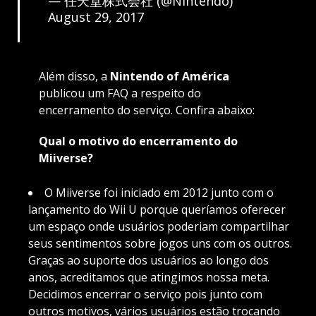
— 任天堂株式会社 (@Nintendo)
August 29, 2017
Além disso, a
Nintendo of América
publicou um FAQ a respeito do
encerramento do serviço. Confira abaixo:
Qual o motivo do encerramento do
Miiverse?
O Miiverse foi iniciado em 2012 junto com o
lançamento do Wii U porque queríamos oferecer
um espaço onde usuários poderiam compartilhar
seus sentimentos sobre jogos uns com os outros.
Graças ao suporte dos usuários ao longo dos
anos, acreditamos que atingimos nossa meta.
Decidimos encerrar o serviço pois junto com
outros motivos, vários usuários estão trocando