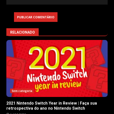
RELACIONADO
Sem categoria
2021 Nintendo Switch Year in Review | Faça sua
retrospectiva do ano no Nintendo Switch