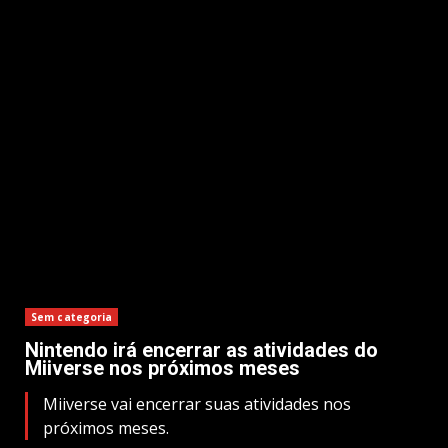
Sem categoria
Nintendo irá encerrar as atividades do
Miiverse nos próximos meses
Miiverse vai encerrar suas atividades nos
próximos meses.