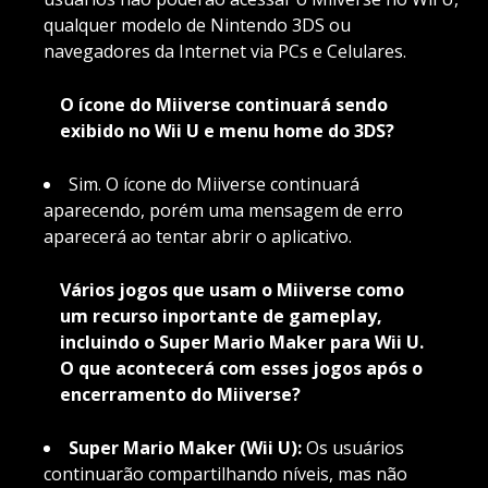
qualquer modelo de Nintendo 3DS ou
navegadores da Internet via PCs e Celulares.
O ícone do Miiverse continuará sendo
exibido no Wii U e menu home do 3DS?
Sim. O ícone do Miiverse continuará
aparecendo, porém uma mensagem de erro
aparecerá ao tentar abrir o aplicativo.
Vários jogos que usam o Miiverse como
um recurso inportante de gameplay,
incluindo o Super Mario Maker para Wii U.
O que acontecerá com esses jogos após o
encerramento do Miiverse?
Super Mario Maker (Wii U):
Os usuários
continuarão compartilhando níveis, mas não