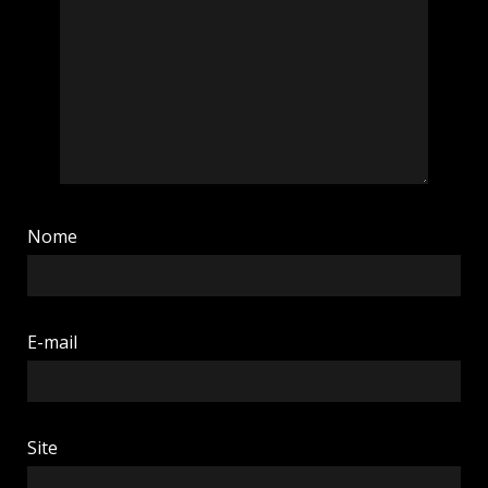
Nome
E-mail
Site