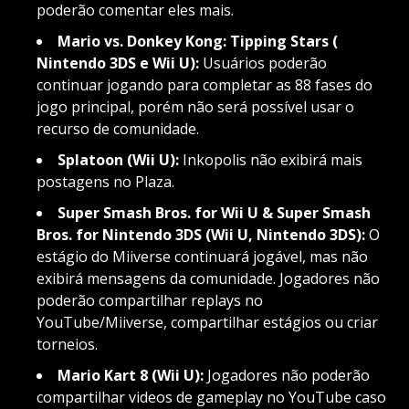
poderão comentar eles mais.
Mario vs. Donkey Kong: Tipping Stars (
Nintendo 3DS e Wii U):
Usuários poderão
continuar jogando para completar as 88 fases do
jogo principal, porém não será possível usar o
recurso de comunidade.
Splatoon (Wii U):
Inkopolis não exibirá mais
postagens no Plaza.
Super Smash Bros. for Wii U & Super Smash
Bros. for Nintendo 3DS (Wii U, Nintendo 3DS):
O
estágio do Miiverse continuará jogável, mas não
exibirá mensagens da comunidade. Jogadores não
poderão compartilhar replays no
YouTube/Miiverse, compartilhar estágios ou criar
torneios.
Mario Kart 8 (Wii U):
Jogadores não poderão
compartilhar videos de gameplay no YouTube caso