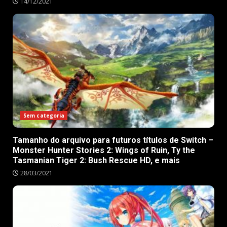
14/12/2021
Sem categoria
Tamanho do arquivo para futuros títulos de Switch –
Monster Hunter Stories 2: Wings of Ruin, Ty the
Tasmanian Tiger 2: Bush Rescue HD, e mais
28/03/2021