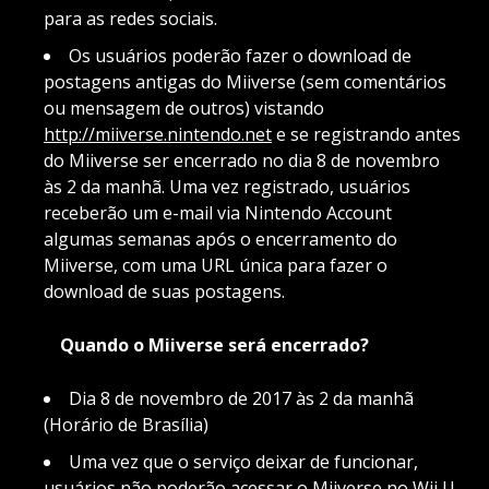
para as redes sociais.
Os usuários poderão fazer o download de
postagens antigas do Miiverse (sem comentários
ou mensagem de outros) vistando
http://miiverse.nintendo.net
e se registrando antes
do Miiverse ser encerrado no dia 8 de novembro
às 2 da manhã. Uma vez registrado, usuários
receberão um e-mail via Nintendo Account
algumas semanas após o encerramento do
Miiverse, com uma URL única para fazer o
download de suas postagens.
Quando o Miiverse será encerrado?
Dia 8 de novembro de 2017 às 2 da manhã
(Horário de Brasília)
Uma vez que o serviço deixar de funcionar,
usuários não poderão acessar o Miiverse no Wii U,