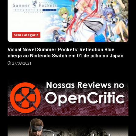
Sem categoria
Visual Novel Summer Pockets: Reflection Blue
chega ao Nintendo Switch em 01 de julho no Japão
27/03/2021