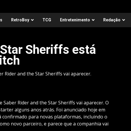
as
RetroBoy
TCG
Entretenimento
Redação
Star Sheriffs está
itch
 Rider and the Star Sheriffs vai aparecer.
 Saber Rider and the Star Sheriffs vai aparecer. O
tarter alguns anos atrás. Foi anunciado hoje em
á confirmado para novas plataformas, incluindo o
omo novo parceiro, e parece que a companhia vai