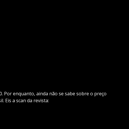
0. Por enquanto, ainda não se sabe sobre o preço
 Eis a scan da revista: