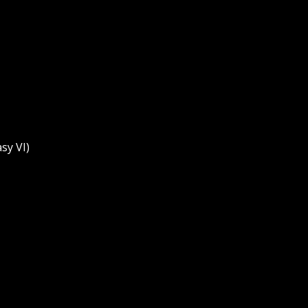
asy VI)