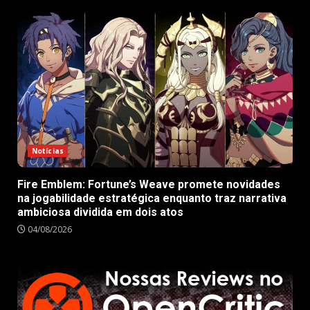
Notícias
Fire Emblem: Fortune’s Weave promete novidades
na jogabilidade estratégica enquanto traz narrativa
ambiciosa dividida em dois atos
04/08/2026