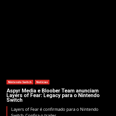
Nintendo Switch
Notícias
Aspyr Media e Bloober Team anunciam
Layers of Fear: Legacy para o Nintendo
Switch
Layers of Fear é confirmado para o Nintendo
Switch. Confira o trailer.