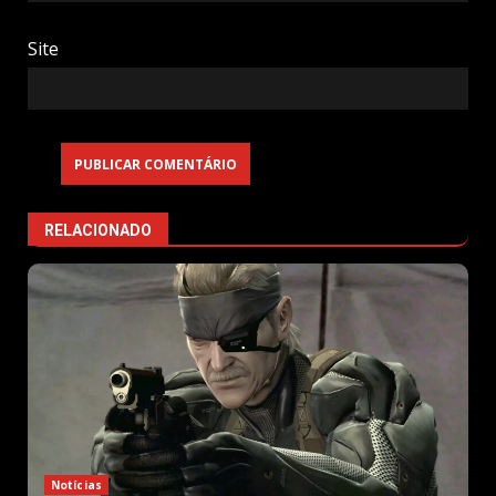
Site
RELACIONADO
Notícias