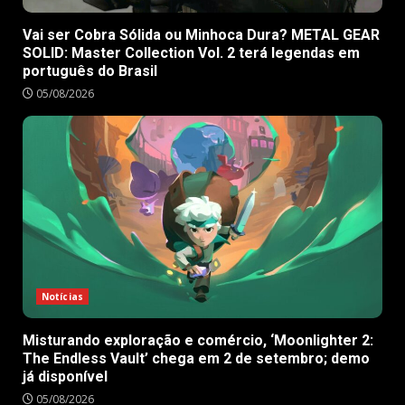
Vai ser Cobra Sólida ou Minhoca Dura? METAL GEAR
SOLID: Master Collection Vol. 2 terá legendas em
português do Brasil
05/08/2026
Notícias
Misturando exploração e comércio, ‘Moonlighter 2:
The Endless Vault’ chega em 2 de setembro; demo
já disponível
05/08/2026