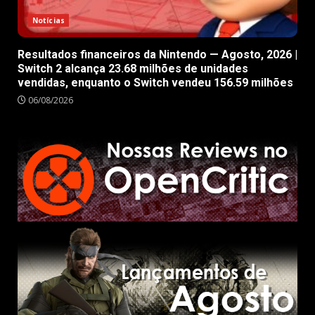
Notícias
Resultados financeiros da Nintendo — Agosto, 2026 |
Switch 2 alcança 23.68 milhões de unidades
vendidas, enquanto o Switch vendeu 156.59 milhões
06/08/2026