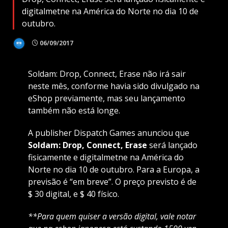
digitalmetne na América do Norte no dia 10 de
outubro.
06/09/2017
Soldam: Drop, Connect, Erase não irá sair
neste mês, conforme havia sido divulgado na
eShop previamente, mas seu lançamento
também não está longe.
A publisher Dispatch Games anunciou que
Soldam: Drop, Connect, Erase
será lançado
fisicamente e digitalmetne na América do
Norte no dia 10 de outubro. Para a Europa, a
previsão é “em breve”. O preço previsto é de
$ 30 digital, e $ 40 físico.
**Para quem quiser a versão digital, vale notar