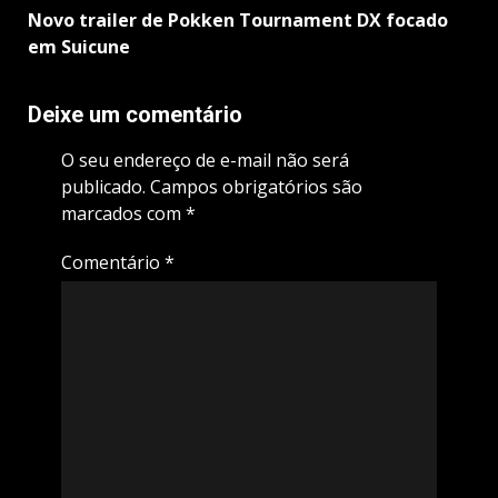
Novo trailer de Pokken Tournament DX focado
em Suicune
Deixe um comentário
O seu endereço de e-mail não será
publicado.
Campos obrigatórios são
marcados com
*
Comentário
*