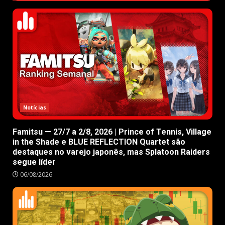
Notícias
Famitsu — 27/7 a 2/8, 2026 | Prince of Tennis, Village
in the Shade e BLUE REFLECTION Quartet são
destaques no varejo japonês, mas Splatoon Raiders
segue líder
06/08/2026