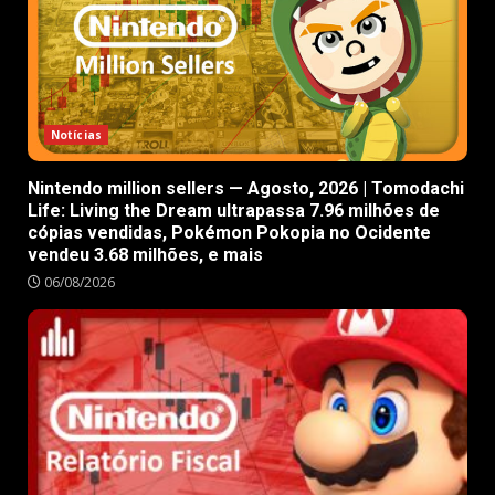
Notícias
Nintendo million sellers — Agosto, 2026 | Tomodachi
Life: Living the Dream ultrapassa 7.96 milhões de
cópias vendidas, Pokémon Pokopia no Ocidente
vendeu 3.68 milhões, e mais
06/08/2026