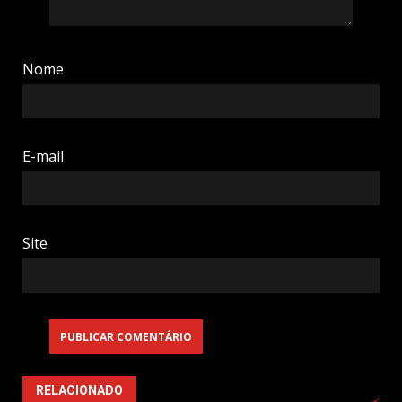
Nome
E-mail
Site
RELACIONADO