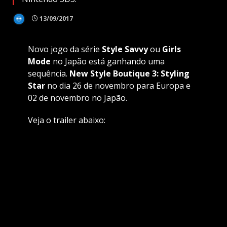
13/09/2017
Novo jogo da série
Style Savvy
ou
Girls
Mode
no Japão está ganhando uma
sequência.
New Style Boutique 3:
Styling
Star
no dia 26 de novembro para Europa e
02 de novembro no Japão.
Veja o trailer abaixo: