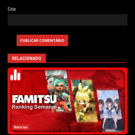
Site
RELACIONADO
Notícias