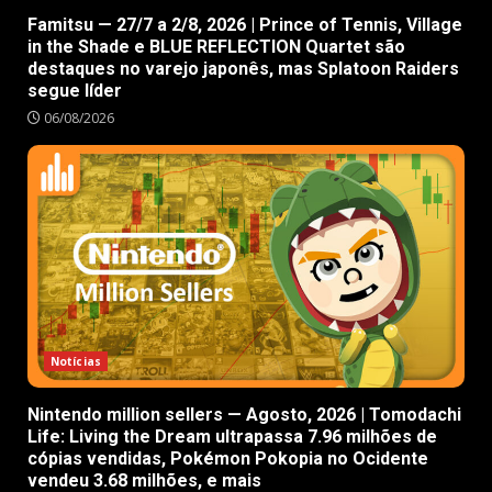
Famitsu — 27/7 a 2/8, 2026 | Prince of Tennis, Village
in the Shade e BLUE REFLECTION Quartet são
destaques no varejo japonês, mas Splatoon Raiders
segue líder
06/08/2026
Notícias
Nintendo million sellers — Agosto, 2026 | Tomodachi
Life: Living the Dream ultrapassa 7.96 milhões de
cópias vendidas, Pokémon Pokopia no Ocidente
vendeu 3.68 milhões, e mais