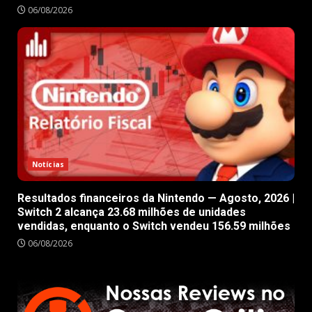
06/08/2026
Notícias
Resultados financeiros da Nintendo — Agosto, 2026 |
Switch 2 alcança 23.68 milhões de unidades
vendidas, enquanto o Switch vendeu 156.59 milhões
06/08/2026