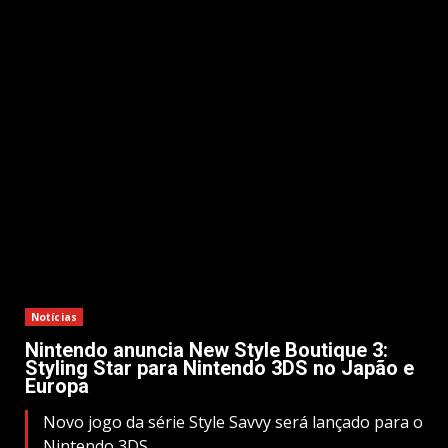
Notícias
Nintendo anuncia New Style Boutique 3:
Styling Star para Nintendo 3DS no Japão e
Europa
Novo jogo da série Style Savvy será lançado para o
Nintendo 3DS.