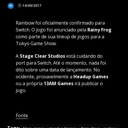
14/09/2017
Rainbow foi oficialmente confirmado para
Switch. O jogo foi anunciado pela
Rainy Frog
como parte de sua lineup de jogos para a
Tokyo Game Show.
A
Stage Clear Studios
está cuidando do
port para Switch. Até o momento, nada foi
dito sobre uma data de lançamento. No
ocidente, provavelmente a
Headup Games
ou a própria
13AM Games
irá publicar o
jogo.
Fonte