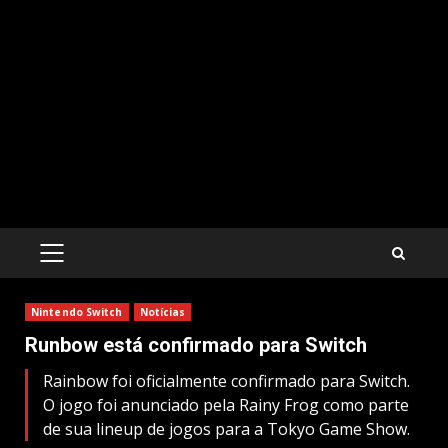
PRIMARY
MENU
Nintendo Switch
Notícias
Runbow está confirmado para Switch
Rainbow foi oficialmente confirmado para Switch.
O jogo foi anunciado pela Rainy Frog como parte
de sua lineup de jogos para a Tokyo Game Show.