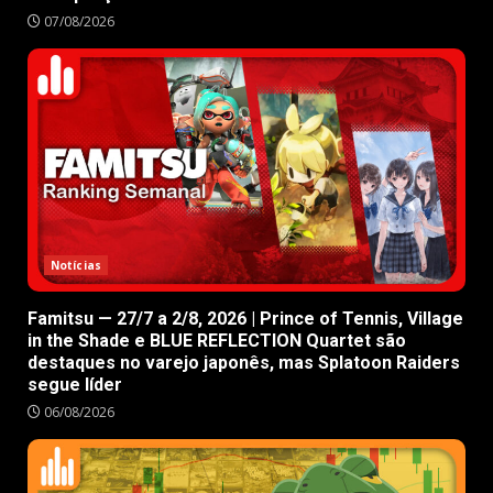
07/08/2026
Notícias
Famitsu — 27/7 a 2/8, 2026 | Prince of Tennis, Village
in the Shade e BLUE REFLECTION Quartet são
destaques no varejo japonês, mas Splatoon Raiders
segue líder
06/08/2026