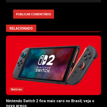
RELACIONADO
Notícias
Nintendo Switch 2 fica mais caro no Brasil; veja o
novo preço