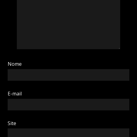
Nome
E-mail
Site