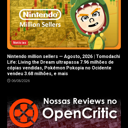
Notícias
Nintendo million sellers — Agosto, 2026 | Tomodachi
Life: Living the Dream ultrapassa 7.96 milhões de
cópias vendidas, Pokémon Pokopia no Ocidente
vendeu 3.68 milhões, e mais
06/08/2026