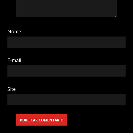
Nome
E-mail
Site