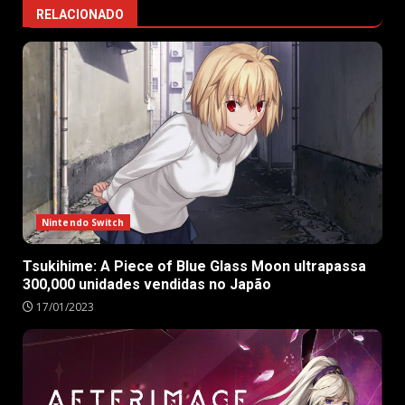
RELACIONADO
Nintendo Switch
Tsukihime: A Piece of Blue Glass Moon ultrapassa
300,000 unidades vendidas no Japão
17/01/2023