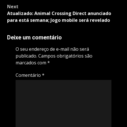
Next
Atualizado: Animal Crossing Direct anunciado
para está semana; Jogo mobile será revelado
Deixe um comentário
O seu endereço de e-mail não será
publicado.
Campos obrigatórios são
marcados com
*
Comentário
*