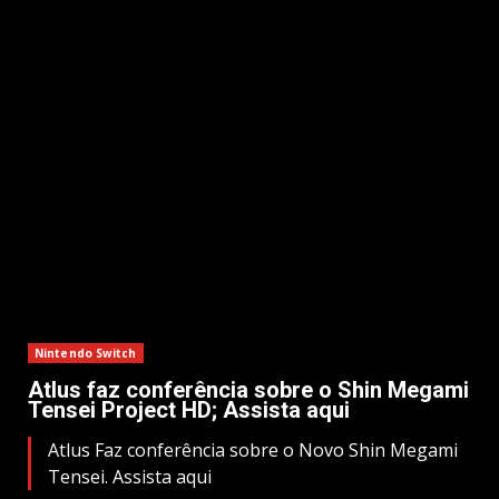
Nintendo Switch
Atlus faz conferência sobre o Shin Megami
Tensei Project HD; Assista aqui
Atlus Faz conferência sobre o Novo Shin Megami
Tensei. Assista aqui