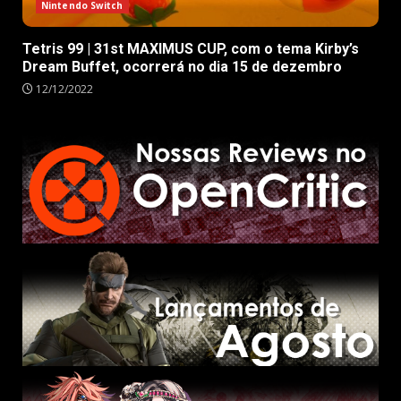
Nintendo Switch
Tetris 99 | 31st MAXIMUS CUP, com o tema Kirby’s
Dream Buffet, ocorrerá no dia 15 de dezembro
12/12/2022