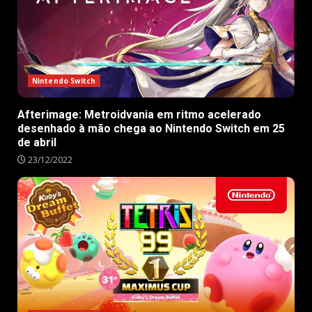
Nintendo Switch
Afterimage: Metroidvania em ritmo acelerado
desenhado à mão chega ao Nintendo Switch em 25
de abril
23/12/2022