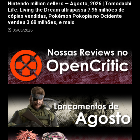
Nintendo million sellers — Agosto, 2026 | Tomodachi
Life: Living the Dream ultrapassa 7.96 milhões de
cópias vendidas, Pokémon Pokopia no Ocidente
vendeu 3.68 milhões, e mais
06/08/2026