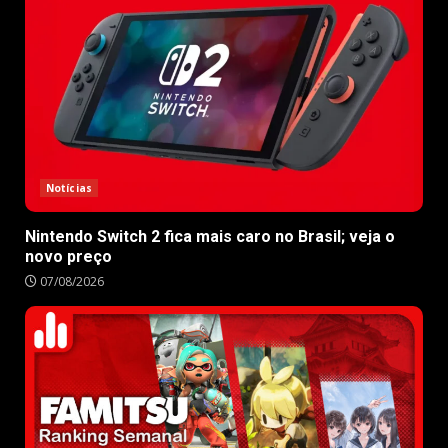
Notícias
Nintendo Switch 2 fica mais caro no Brasil; veja o
novo preço
07/08/2026