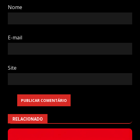
Nome
E-mail
Site
RELACIONADO