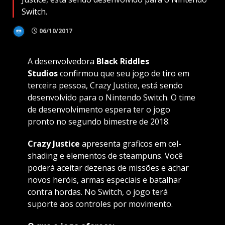
Switch.
06/10/2017
A desenvolvedora
Black Riddles
Studios
confirmou que seu jogo de tiro em
terceira pessoa, Crazy Justice, está sendo
desenvolvido para o Nintendo Switch. O time
de desenvolvimento espera ter o jogo
pronto no segundo bimestre de 2018.
Crazy Justice
apresenta graficos em cel-
shading e elementos de steampuns. Você
poderá aceitar dezenas de missões e achar
novos heróis, armas especiais e batalhar
contra hordas. No Switch, o jogo terá
suporte aos controles por movimento.