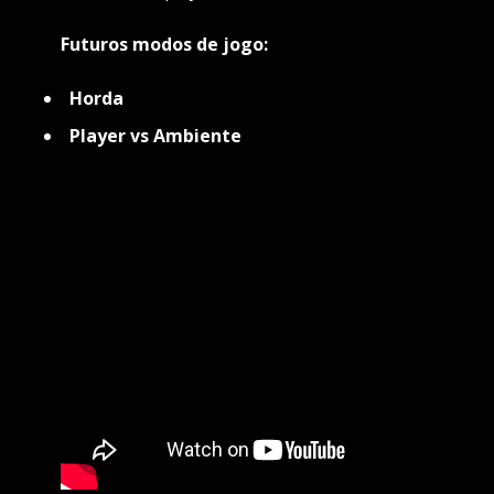
Futuros modos de jogo:
Horda
Player vs Ambiente