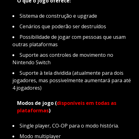
O que o jogo oferece:
Sistema de construção e upgrade
Cenários que poderão ser destruídos
Possibilidade de jogar com pessoas que usam
outras plataformas
Suporte aos controles de movimento no
Nintendo Switch
Suporte à tela dividida (atualmente para dois
jogadores, mas possivelmente aumentará para até
4 jogadores)
Modos de jogo (
disponíveis em todas as
plataformas
)
Single player, CO-OP para o modo história.
Modo multiplayer