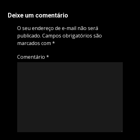
Deixe um comentário
O seu endereço de e-mail não será
publicado.
Campos obrigatórios são
marcados com
*
Comentário
*