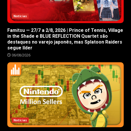
Notícias
Famitsu — 27/7 a 2/8, 2026 | Prince of Tennis, Village
in the Shade e BLUE REFLECTION Quartet são
destaques no varejo japonês, mas Splatoon Raiders
segue líder
06/08/2026
Notícias