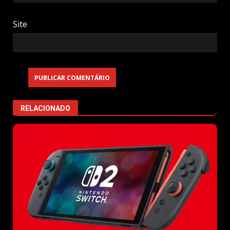
Site
RELACIONADO