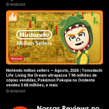
06/08/2026
Notícias
Nintendo million sellers — Agosto, 2026 | Tomodachi
Life: Living the Dream ultrapassa 7.96 milhões de
cópias vendidas, Pokémon Pokopia no Ocidente
vendeu 3.68 milhões, e mais
06/08/2026