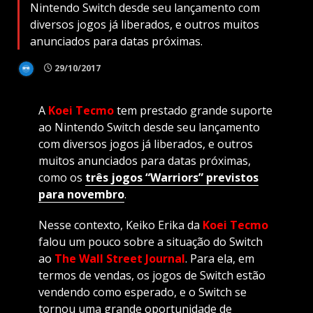
Nintendo Switch desde seu lançamento com
diversos jogos já liberados, e outros muitos
anunciados para datas próximas.
29/10/2017
A
Koei Tecmo
tem prestado grande suporte
ao Nintendo Switch desde seu lançamento
com diversos jogos já liberados, e outros
muitos anunciados para datas próximas,
como os
três jogos “Warriors” previstos
para novembro
.
Nesse contexto, Keiko Erika da
Koei Tecmo
falou um pouco sobre a situação do Switch
ao
The Wall Street Journal
. Para ela, em
termos de vendas, os jogos de Switch estão
vendendo como esperado, e o Switch se
tornou uma grande oportunidade de