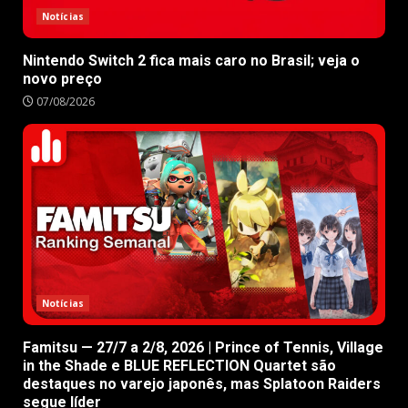
Notícias
Nintendo Switch 2 fica mais caro no Brasil; veja o
novo preço
07/08/2026
Notícias
Famitsu — 27/7 a 2/8, 2026 | Prince of Tennis, Village
in the Shade e BLUE REFLECTION Quartet são
destaques no varejo japonês, mas Splatoon Raiders
segue líder