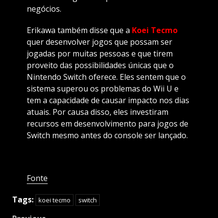
negócios.
Erikawa também disse que a
Koei Tecmo
quer desenvolver jogos que possam ser
jogadas por muitas pessoas e que tirem
proveito das possibilidades únicas que o
Nintendo Switch oferece. Eles sentem que o
sistema superou os problemas do Wii U e
tem a capacidade de causar impacto nos dias
atuais. Por causa disso, eles investiram
recursos em desenvolvimento para jogos de
Switch mesmo antes do console ser lançado.
Fonte
Tags:
koei tecmo
switch