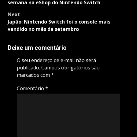
semana na eShop do Nintendo Switch
Next
Japão: Nintendo Switch foi o console mais
vendido no mês de setembro
Deixe um comentário
O seu endereço de e-mail não será
publicado.
Campos obrigatórios são
marcados com
*
Comentário
*