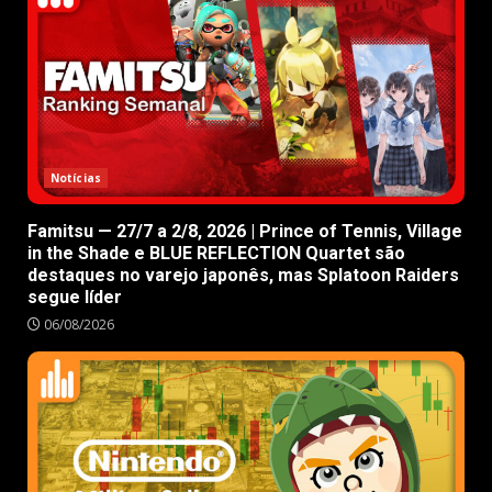
Notícias
Famitsu — 27/7 a 2/8, 2026 | Prince of Tennis, Village
in the Shade e BLUE REFLECTION Quartet são
destaques no varejo japonês, mas Splatoon Raiders
segue líder
06/08/2026