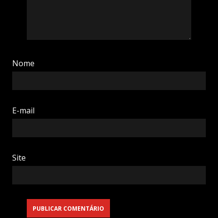
Nome
E-mail
Site