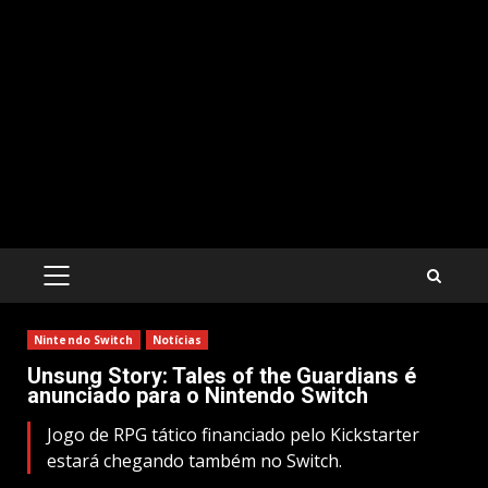
PRIMARY
MENU
Nintendo Switch
Notícias
Unsung Story: Tales of the Guardians é
anunciado para o Nintendo Switch
Jogo de RPG tático financiado pelo Kickstarter
estará chegando também no Switch.