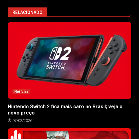
RELACIONADO
Notícias
Nintendo Switch 2 fica mais caro no Brasil; veja o
novo preço
07/08/2026