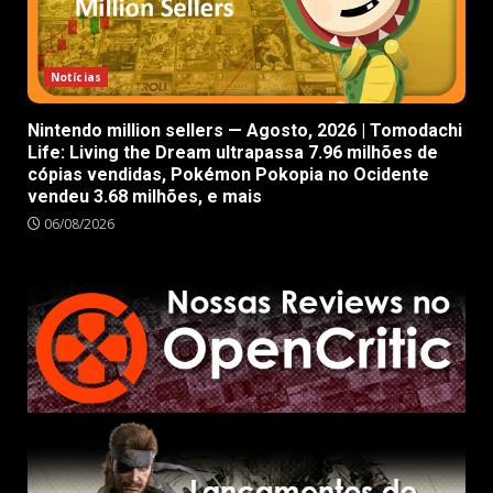
Notícias
Nintendo million sellers — Agosto, 2026 | Tomodachi
Life: Living the Dream ultrapassa 7.96 milhões de
cópias vendidas, Pokémon Pokopia no Ocidente
vendeu 3.68 milhões, e mais
06/08/2026