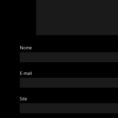
Nome
E-mail
Site