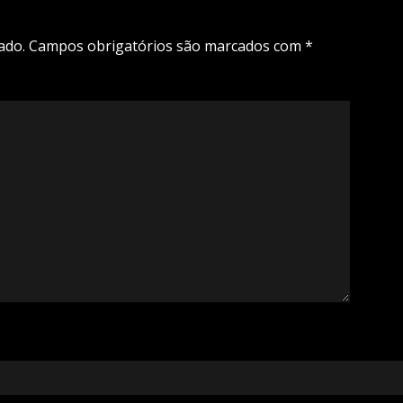
ado.
Campos obrigatórios são marcados com
*