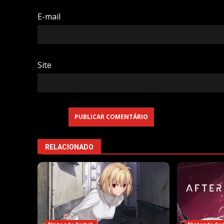
E-mail
Site
RELACIONADO