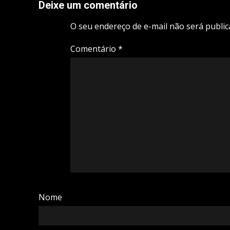
Deixe um comentário
O seu endereço de e-mail não será public
Comentário
*
Nome