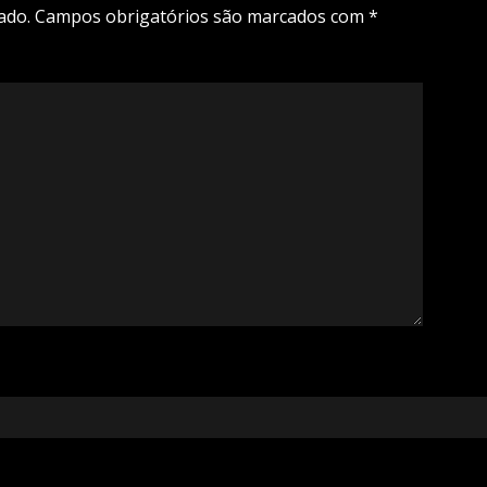
ado.
Campos obrigatórios são marcados com
*