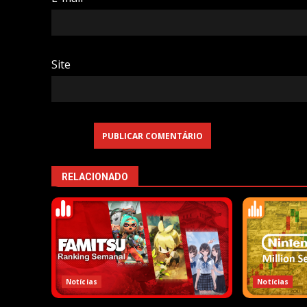
Site
RELACIONADO
Notícias
Notícias