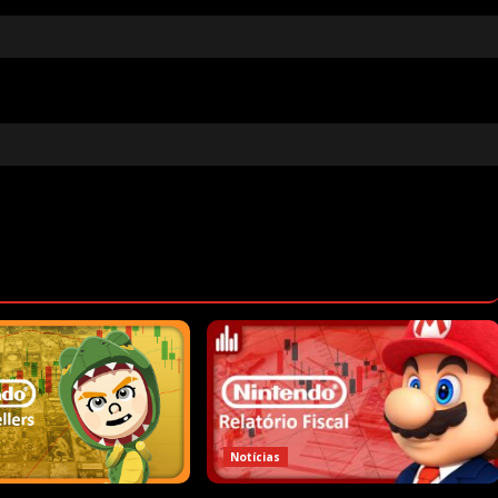
Notícias