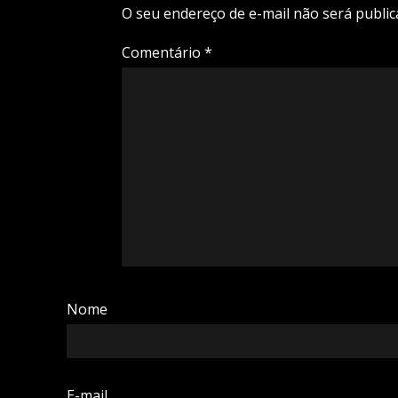
O seu endereço de e-mail não será public
Comentário
*
Nome
E-mail