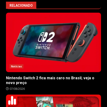
RELACIONADO
Notícias
Nintendo Switch 2 fica mais caro no Brasil; veja o
novo preço
07/08/2026