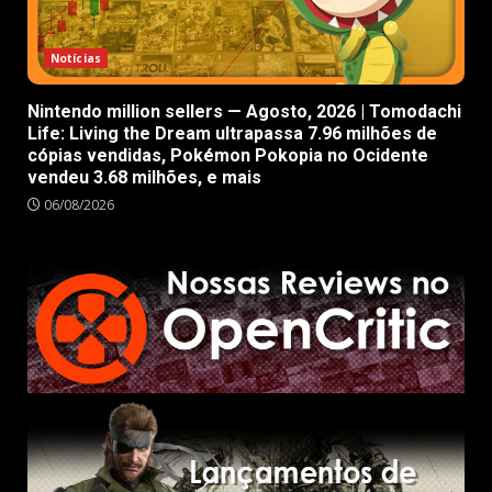
Notícias
Nintendo million sellers — Agosto, 2026 | Tomodachi
Life: Living the Dream ultrapassa 7.96 milhões de
cópias vendidas, Pokémon Pokopia no Ocidente
vendeu 3.68 milhões, e mais
06/08/2026