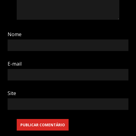
Nome
E-mail
Site