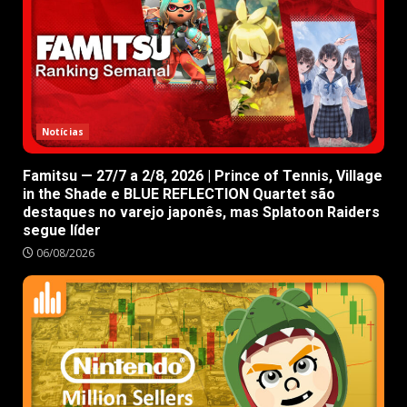
Notícias
Famitsu — 27/7 a 2/8, 2026 | Prince of Tennis, Village
in the Shade e BLUE REFLECTION Quartet são
destaques no varejo japonês, mas Splatoon Raiders
segue líder
06/08/2026