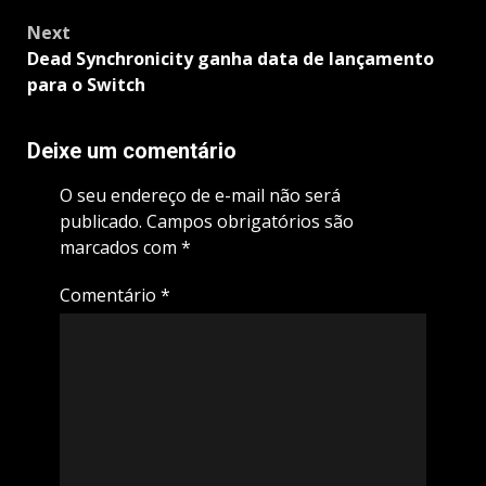
Next
Dead Synchronicity ganha data de lançamento
para o Switch
Deixe um comentário
O seu endereço de e-mail não será
publicado.
Campos obrigatórios são
marcados com
*
Comentário
*