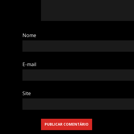
Nome
E-mail
Site