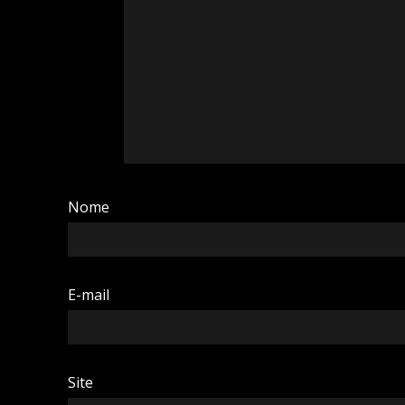
Nome
E-mail
Site