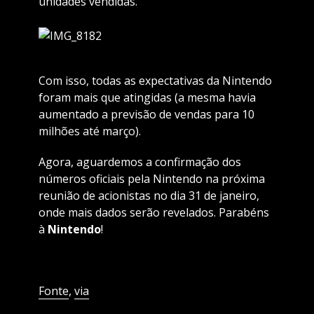
unidades vendidas.
Com isso, todas as expectativas da Nintendo
foram mais que atingidas (a mesma havia
aumentado a previsão de vendas para 10
milhões até março).
Agora, aguardemos a confirmação dos
números oficiais pela Nintendo na próxima
reunião de acionistas no dia 31 de janeiro,
onde mais dados serão revelados. Parabéns
à
Nintendo
!
Fonte
,
via