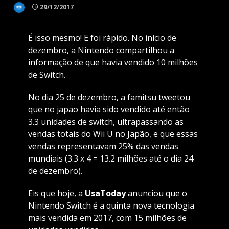
29/12/2017
É isso mesmo! E foi rápido. No início de
dezembro, a Nintendo compartilhou a
informação de que havia vendido 10 milhões
de Switch.
No dia 25 de dezembro, a famitsu tweetou
que no japao havia sido vendido até então
3.3 unidades de switch, ultrapassando as
vendas totais do Wii U no Japão, e que essas
vendas representavam 25% das vendas
mundiais (3.3 x 4 = 13.2 milhões até o dia 24
de dezembro).
Eis que hoje, a
UsaToday
anunciou que o
Nintendo Switch é a quinta nova tecnologia
mais vendida em 2017, com 15 milhões de