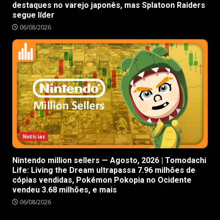
destaques no varejo japonês, mas Splatoon Raiders
segue líder
06/08/2026
Notícias
Nintendo million sellers — Agosto, 2026 | Tomodachi
Life: Living the Dream ultrapassa 7.96 milhões de
cópias vendidas, Pokémon Pokopia no Ocidente
vendeu 3.68 milhões, e mais
06/08/2026