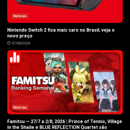
Notícias
Nintendo Switch 2 fica mais caro no Brasil; veja o
novo preço
07/08/2026
Notícias
Famitsu — 27/7 a 2/8, 2026 | Prince of Tennis, Village
in the Shade e BLUE REFLECTION Quartet são