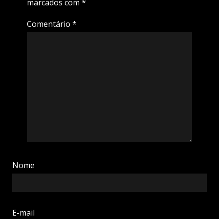
marcados com
*
Comentário
*
Nome
E-mail