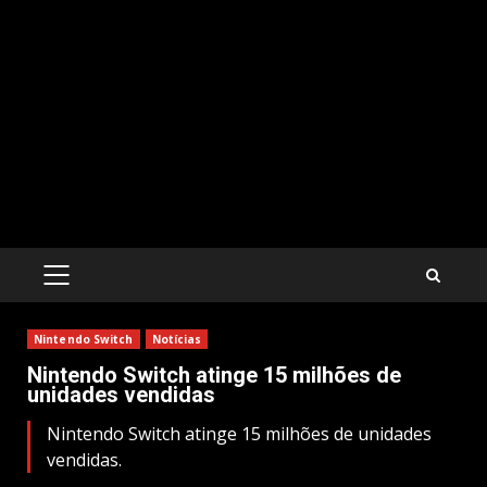
PRIMARY
MENU
Nintendo Switch
Notícias
Nintendo Switch atinge 15 milhões de
unidades vendidas
Nintendo Switch atinge 15 milhões de unidades
vendidas.