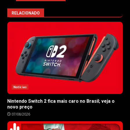
RELACIONADO
Notícias
Nintendo Switch 2 fica mais caro no Brasil; veja o
novo preço
07/08/2026