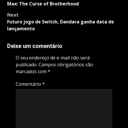
Max: The Curse of Brotherhood
Next
Futuro jogo de Switch, Dandara ganha data de
lançamento
Deixe um comentário
O seu endereço de e-mail não será
publicado.
Campos obrigatórios são
marcados com
*
Comentário
*