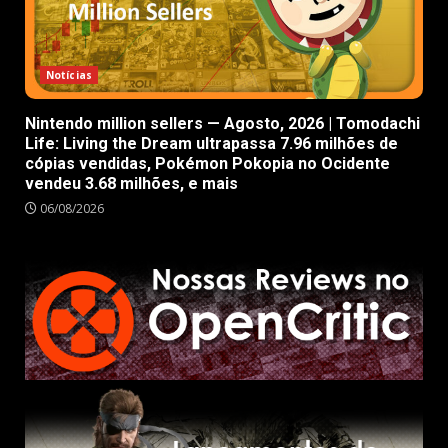
Notícias
Nintendo million sellers — Agosto, 2026 | Tomodachi
Life: Living the Dream ultrapassa 7.96 milhões de
cópias vendidas, Pokémon Pokopia no Ocidente
vendeu 3.68 milhões, e mais
06/08/2026