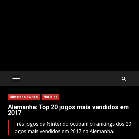
PRIMARY
MENU
Nintendo Switch
Notícias
Alemanha: Top 20 jogos mais vendidos em
2017
Três jogos da Nintendo ocupam o rankings dos 20
jogos mais vendidos em 2017 na Alemanha.