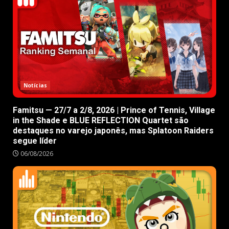
Notícias
Famitsu — 27/7 a 2/8, 2026 | Prince of Tennis, Village
in the Shade e BLUE REFLECTION Quartet são
destaques no varejo japonês, mas Splatoon Raiders
segue líder
06/08/2026