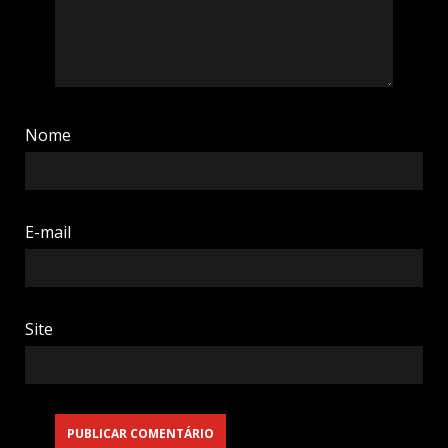
Nome
E-mail
Site