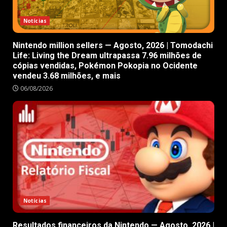
Notícias
Nintendo million sellers — Agosto, 2026 | Tomodachi
Life: Living the Dream ultrapassa 7.96 milhões de
cópias vendidas, Pokémon Pokopia no Ocidente
vendeu 3.68 milhões, e mais
06/08/2026
Notícias
Resultados financeiros da Nintendo — Agosto, 2026 |