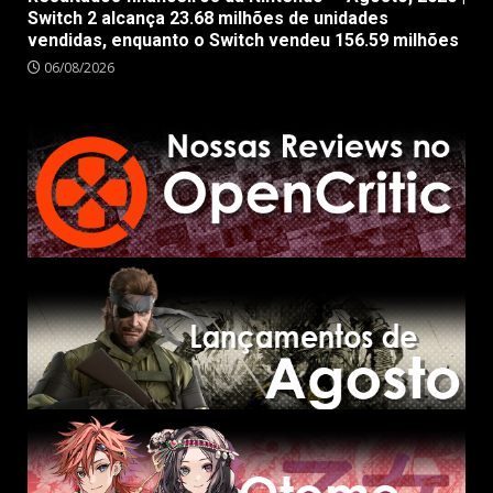
Switch 2 alcança 23.68 milhões de unidades
vendidas, enquanto o Switch vendeu 156.59 milhões
06/08/2026