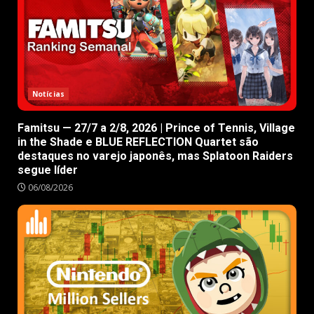
Notícias
Famitsu — 27/7 a 2/8, 2026 | Prince of Tennis, Village
in the Shade e BLUE REFLECTION Quartet são
destaques no varejo japonês, mas Splatoon Raiders
segue líder
06/08/2026