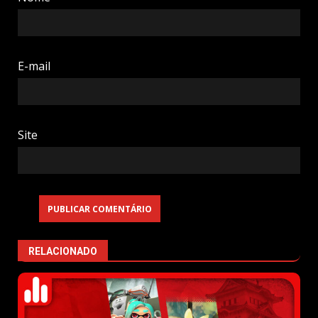
E-mail
Site
RELACIONADO