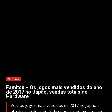
Notícias
Famitsu – Os jogos mais vendidos do ano
de 2017 no Japão, vendas totais de
Hardware
Veja os jogos mais vendidos de 2017 no Japão e
atualização de vendas de consoles no mesmo ano.