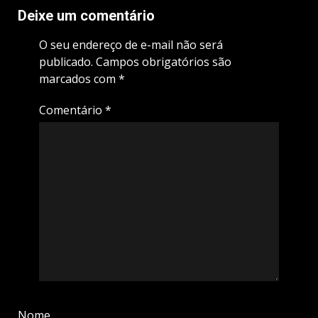
Deixe um comentário
O seu endereço de e-mail não será
publicado.
Campos obrigatórios são
marcados com
*
Comentário
*
Nome