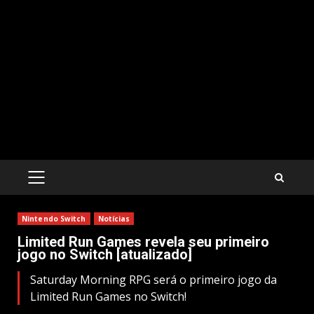
PRIMARY
MENU
Nintendo Switch
Notícias
Limited Run Games revela seu primeiro
jogo no Switch [atualizado]
Saturday Morning RPG será o primeiro jogo da
Limited Run Games no Switch!