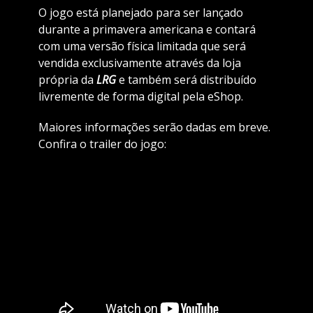
O jogo está planejado para ser lançado
durante a primavera americana e contará
com uma versão física limitada que será
vendida exclusivamente através da loja
própria da
LRG
e também será distribuído
livremente de forma digital pela eShop.
Maiores informações serão dadas em breve.
Confira o trailer do jogo: