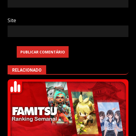
Site
RELACIONADO