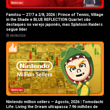
Notícias
Famitsu — 27/7 a 2/8, 2026 | Prince of Tennis, Village
in the Shade e BLUE REFLECTION Quartet são
destaques no varejo japonês, mas Splatoon Raiders
segue líder
06/08/2026
Notícias
Nintendo million sellers — Agosto, 2026 | Tomodachi
Life: Living the Dream ultrapassa 7.96 milhões de