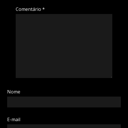
Comentário
*
Nome
E-mail