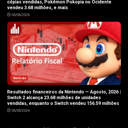
cópias vendidas, Pokémon Pokopia no Ocidente
vendeu 3.68 milhões, e mais
06/08/2026
Notícias
Resultados financeiros da Nintendo — Agosto, 2026 |
Switch 2 alcança 23.68 milhões de unidades
vendidas, enquanto o Switch vendeu 156.59 milhões
06/08/2026