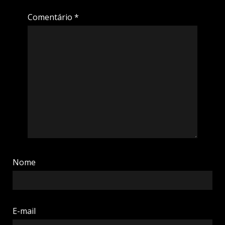
Comentário
*
Nome
E-mail