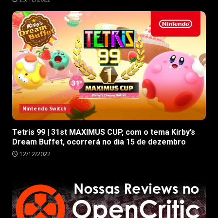
Nintendo Switch
Tetris 99 | 31st MAXIMUS CUP, com o tema Kirby’s
Dream Buffet, ocorrerá no dia 15 de dezembro
12/12/2022