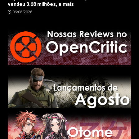
vendeu 3.68 milhões, e mais
06/08/2026