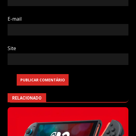
E-mail
Site
RELACIONADO