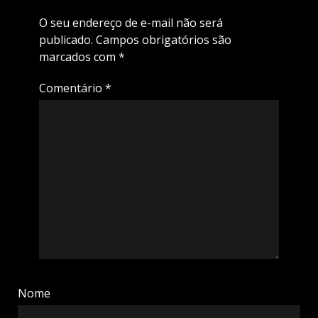
O seu endereço de e-mail não será
publicado.
Campos obrigatórios são
marcados com
*
Comentário
*
Nome