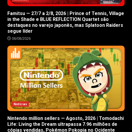
Famitsu — 27/7 a 2/8, 2026 | Prince of Tennis, Village
in the Shade e BLUE REFLECTION Quartet são
destaques no varejo japonês, mas Splatoon Raiders
segue líder
06/08/2026
Notícias
Nintendo million sellers — Agosto, 2026 | Tomodachi
Life: Living the Dream ultrapassa 7.96 milhões de
cópias vendidas, Pokémon Pokopia no Ocidente