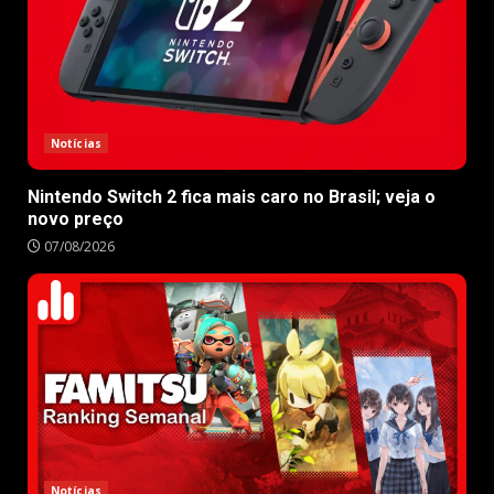
Notícias
Nintendo Switch 2 fica mais caro no Brasil; veja o
novo preço
07/08/2026
Notícias