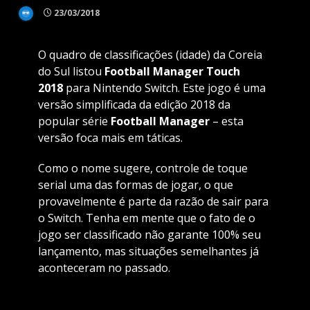
23/03/2018
O quadro de classificações (idade) da Coreia
do Sul listou
Football Manager Touch
2018
para Nintendo Switch. Este jogo é uma
versão simplificada da edição 2018 da
popular série
Football Manager
– esta
versão foca mais em táticas.
Como o nome sugere, controle de toque
serial uma das formas de jogar, o que
provavelmente é parte da razão de sair para
o Switch. Tenha em mente que o fato de o
jogo ser classificado não garante 100% seu
lançamento, mas situações semelhantes já
aconteceram no passado.