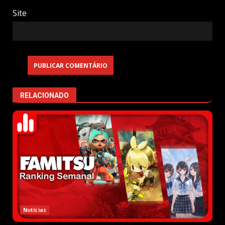
Site
RELACIONADO
Notícias