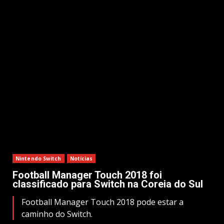
Nintendo Switch
Notícias
Football Manager Touch 2018 foi
classificado para Switch na Coreia do Sul
Football Manager Touch 2018 pode estar a
caminho do Switch.