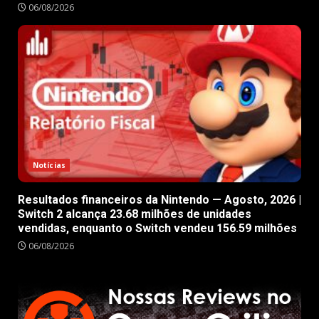
06/08/2026
Notícias
Resultados financeiros da Nintendo — Agosto, 2026 |
Switch 2 alcança 23.68 milhões de unidades
vendidas, enquanto o Switch vendeu 156.59 milhões
06/08/2026