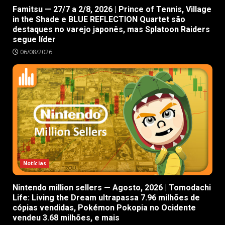
Famitsu — 27/7 a 2/8, 2026 | Prince of Tennis, Village
in the Shade e BLUE REFLECTION Quartet são
destaques no varejo japonês, mas Splatoon Raiders
segue líder
06/08/2026
Notícias
Nintendo million sellers — Agosto, 2026 | Tomodachi
Life: Living the Dream ultrapassa 7.96 milhões de
cópias vendidas, Pokémon Pokopia no Ocidente
vendeu 3.68 milhões, e mais