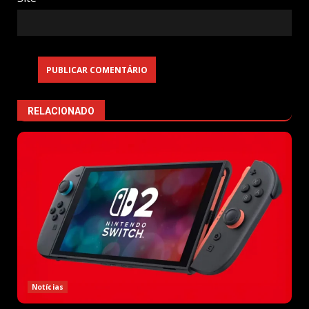
RELACIONADO
Notícias