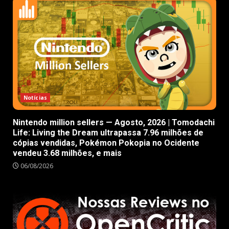
Notícias
Nintendo million sellers — Agosto, 2026 | Tomodachi
Life: Living the Dream ultrapassa 7.96 milhões de
cópias vendidas, Pokémon Pokopia no Ocidente
vendeu 3.68 milhões, e mais
06/08/2026