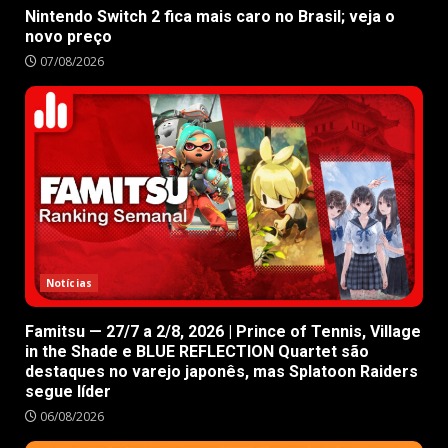
Nintendo Switch 2 fica mais caro no Brasil; veja o
novo preço
07/08/2026
Notícias
Famitsu — 27/7 a 2/8, 2026 | Prince of Tennis, Village
in the Shade e BLUE REFLECTION Quartet são
destaques no varejo japonês, mas Splatoon Raiders
segue líder
06/08/2026