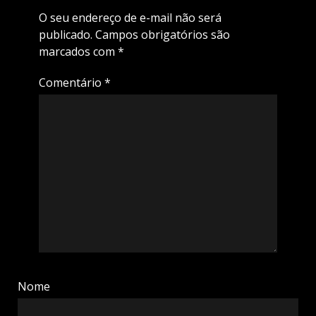
O seu endereço de e-mail não será
publicado.
Campos obrigatórios são
marcados com
*
Comentário
*
Nome