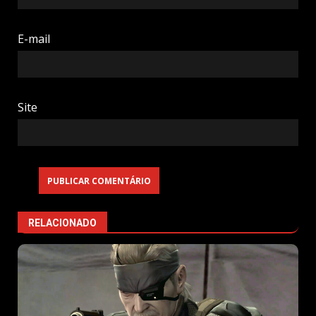
E-mail
Site
RELACIONADO