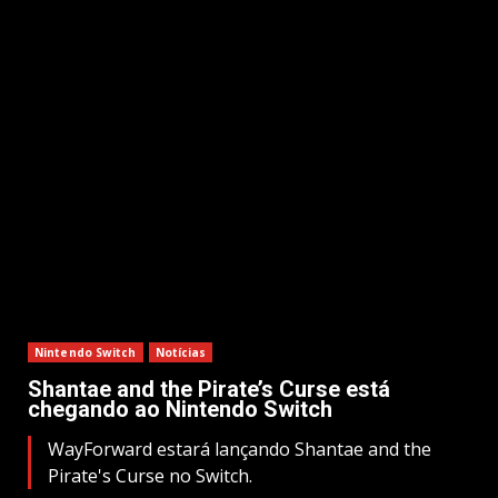
Nintendo Switch
Notícias
Shantae and the Pirate’s Curse está
chegando ao Nintendo Switch
WayForward estará lançando Shantae and the
Pirate's Curse no Switch.