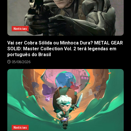
Notícias
Vai ser Cobra Sólida ou Minhoca Dura? METAL GEAR
SOLID: Master Collection Vol. 2 terá legendas em
português do Brasil
05/08/2026
Notícias