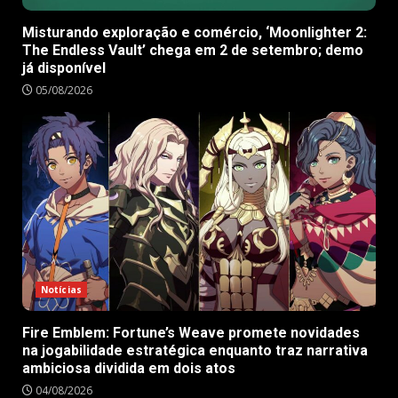
Misturando exploração e comércio, ‘Moonlighter 2:
The Endless Vault’ chega em 2 de setembro; demo
já disponível
05/08/2026
Notícias
Fire Emblem: Fortune’s Weave promete novidades
na jogabilidade estratégica enquanto traz narrativa
ambiciosa dividida em dois atos
04/08/2026