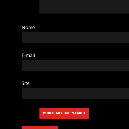
Nome
E-mail
Site