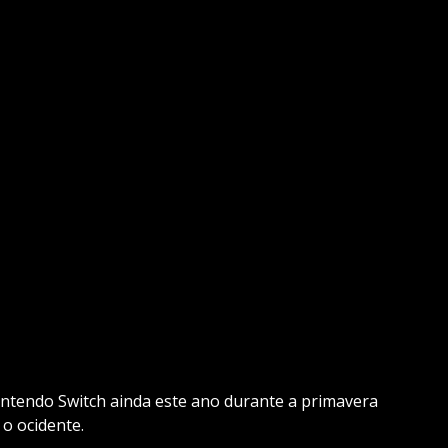
intendo Switch ainda este ano durante a primavera
o ocidente.