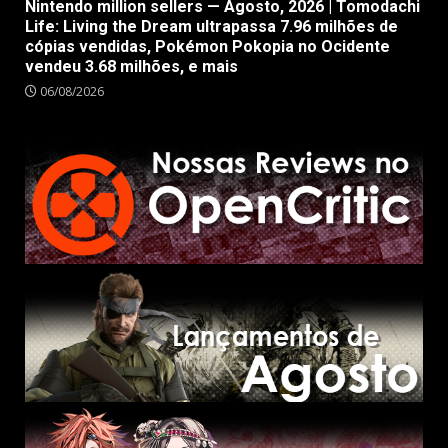
Nintendo million sellers — Agosto, 2026 | Tomodachi
Life: Living the Dream ultrapassa 7.96 milhões de
cópias vendidas, Pokémon Pokopia no Ocidente
vendeu 3.68 milhões, e mais
06/08/2026