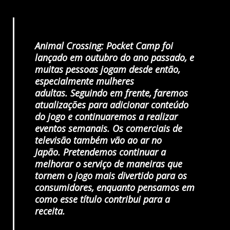
Animal Crossing: Pocket Camp foi
lançado em outubro do ano passado, e
muitas pessoas jogam desde então,
especialmente mulheres
adultas. Seguindo em frente, faremos
atualizações para adicionar conteúdo
do jogo e continuaremos a realizar
eventos semanais. Os comerciais de
televisão também vão ao ar no
Japão. Pretendemos continuar a
melhorar o serviço de maneiras que
tornem o jogo mais divertido para os
consumidores, enquanto pensamos em
como esse título contribui para a
receita.