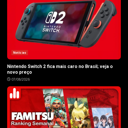
Notícias
Nintendo Switch 2 fica mais caro no Brasil; veja o
novo preço
07/08/2026