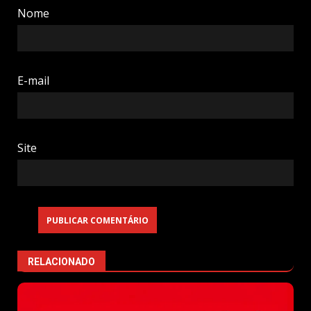
Nome
E-mail
Site
RELACIONADO