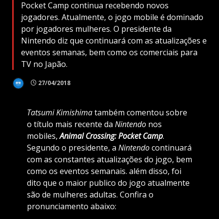
Pocket Camp continua recebendo novos
jogadores. Atualmente, o jogo mobile é dominado
por jogadores mulheres. O presidente da
Nintendo diz que continuará com as atualizações e
eventos semanas, bem como os comerciais para
TV no Japão.
27/04/2018
Tatsumi Kimishima
também comentou sobre
o título mais recente da
Nintendo
nos
mobiles,
Animal Crossing: Pocket
Camp
.
Segundo o presidente, a
Nintendo
continuará
com as constantes atualizações do jogo, bem
como os eventos semanais. além disso, foi
dito que o maior publico do jogo atualmente
são de mulheres adultas. Confira o
pronunciamento abaixo: