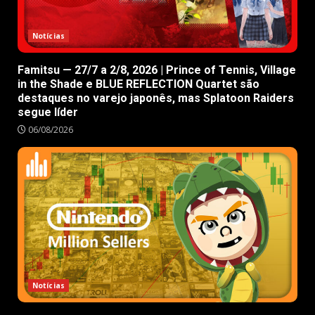
Notícias
Famitsu — 27/7 a 2/8, 2026 | Prince of Tennis, Village
in the Shade e BLUE REFLECTION Quartet são
destaques no varejo japonês, mas Splatoon Raiders
segue líder
06/08/2026
Notícias