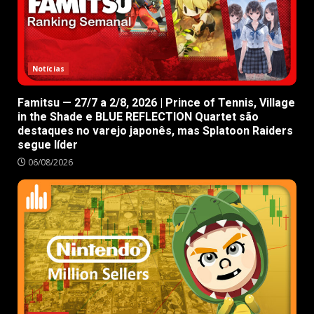
Notícias
Famitsu — 27/7 a 2/8, 2026 | Prince of Tennis, Village
in the Shade e BLUE REFLECTION Quartet são
destaques no varejo japonês, mas Splatoon Raiders
segue líder
06/08/2026