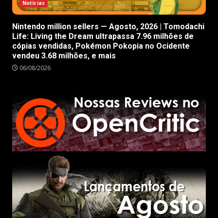
Notícias
Nintendo million sellers — Agosto, 2026 | Tomodachi
Life: Living the Dream ultrapassa 7.96 milhões de
cópias vendidas, Pokémon Pokopia no Ocidente
vendeu 3.68 milhões, e mais
06/08/2026