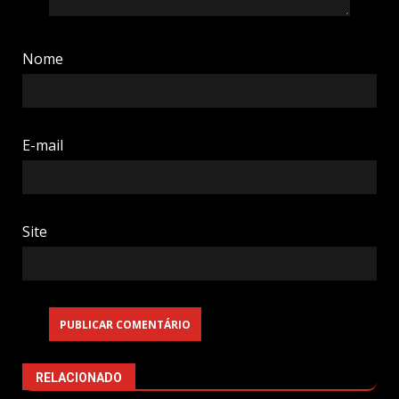
Nome
E-mail
Site
RELACIONADO