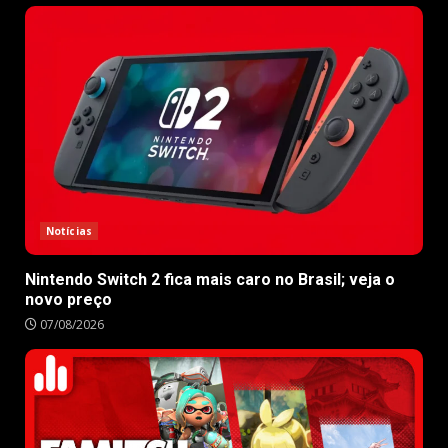
Notícias
Nintendo Switch 2 fica mais caro no Brasil; veja o
novo preço
07/08/2026