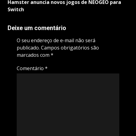
Hamster anuncia novos jogos de NEOGEO para
Switch
Deixe um comentário
O seu endereço de e-mail não será
publicado.
Campos obrigatórios são
marcados com
*
Comentário
*