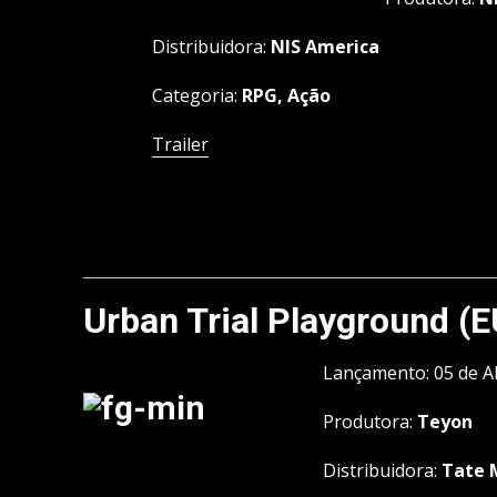
Distribuidora:
NIS America
Categoria:
RPG, Ação
Trailer
Urban Trial Playground (
Lançamento: 05 de Ab
Produtora:
Teyon
Distribuidora:
Tate 