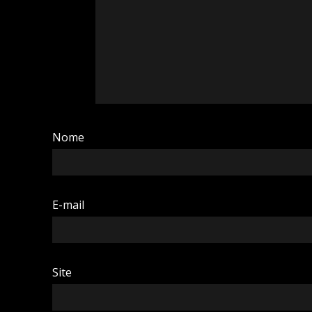
Nome
E-mail
Site