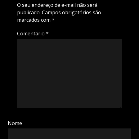
O seu endereço de e-mail não será
publicado.
Campos obrigatórios são
marcados com
*
Comentário
*
Nome