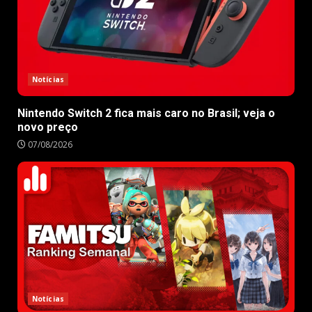
Notícias
Nintendo Switch 2 fica mais caro no Brasil; veja o
novo preço
07/08/2026
Notícias