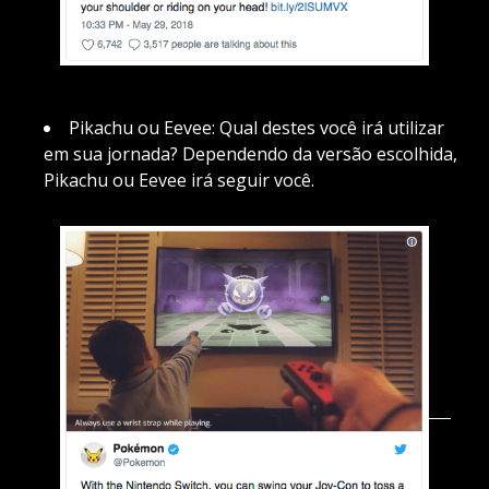
Pikachu ou Eevee: Qual destes você irá utilizar
em sua jornada? Dependendo da versão escolhida,
Pikachu ou Eevee irá seguir você.