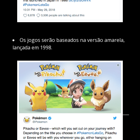
Os jogos serão baseados na versão amarela,
lançada em 1998.