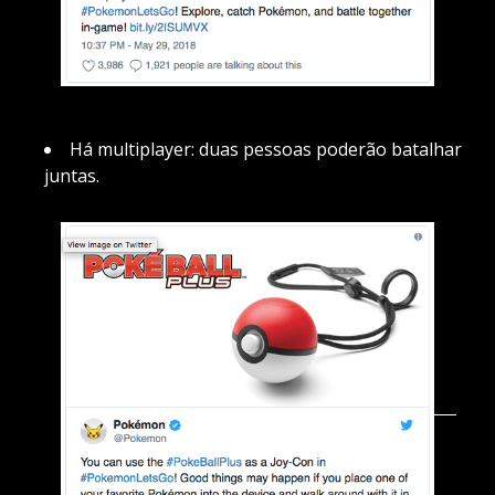
Há multiplayer: duas pessoas poderão batalhar
juntas.