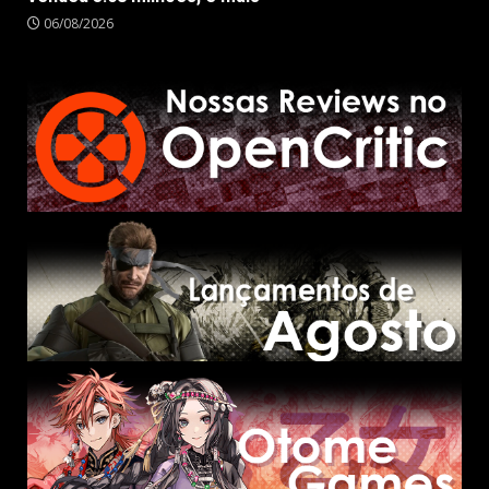
06/08/2026