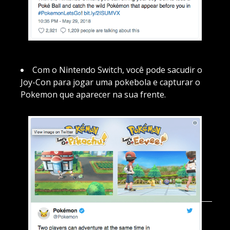
Com o Nintendo Switch, você pode sacudir o
Joy-Con para jogar uma pokebola e capturar o
Pokemon que aparecer na sua frente.