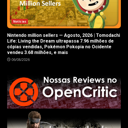
Notícias
Nintendo million sellers — Agosto, 2026 | Tomodachi
Life: Living the Dream ultrapassa 7.96 milhões de
cópias vendidas, Pokémon Pokopia no Ocidente
vendeu 3.68 milhões, e mais
06/08/2026