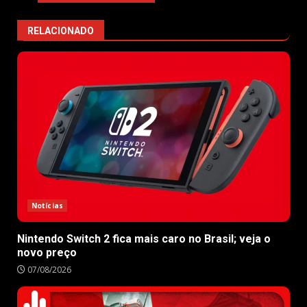
RELACIONADO
Notícias
Nintendo Switch 2 fica mais caro no Brasil; veja o
novo preço
07/08/2026