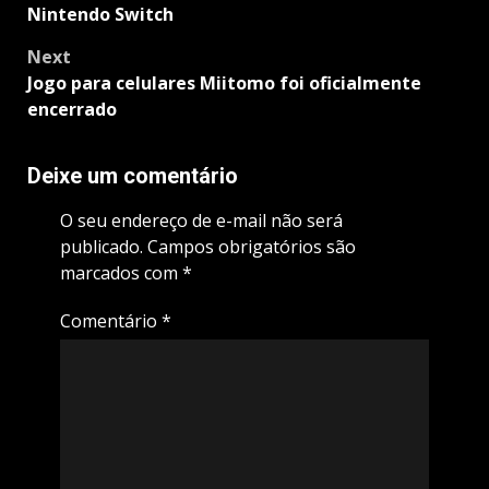
Nintendo Switch
Next
Jogo para celulares Miitomo foi oficialmente
encerrado
Deixe um comentário
O seu endereço de e-mail não será
publicado.
Campos obrigatórios são
marcados com
*
Comentário
*