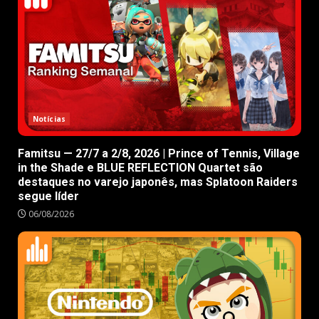
Notícias
Famitsu — 27/7 a 2/8, 2026 | Prince of Tennis, Village
in the Shade e BLUE REFLECTION Quartet são
destaques no varejo japonês, mas Splatoon Raiders
segue líder
06/08/2026