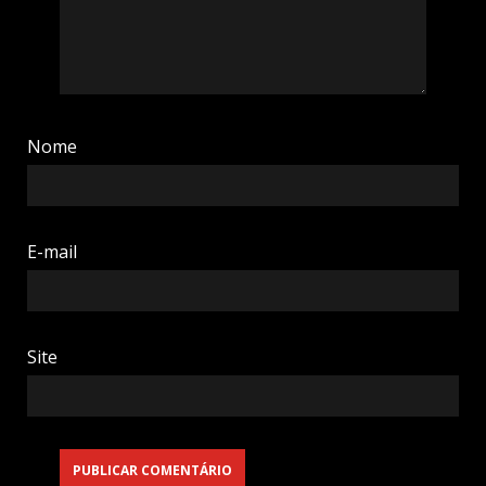
Nome
E-mail
Site