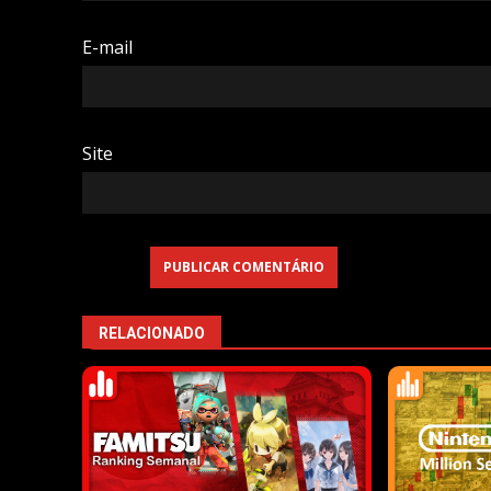
E-mail
Site
RELACIONADO