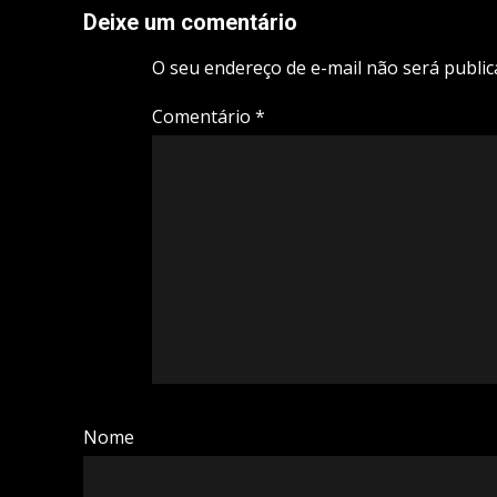
Deixe um comentário
O seu endereço de e-mail não será public
Comentário
*
Nome