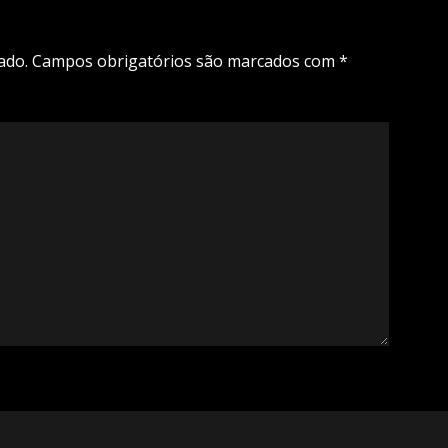
ado.
Campos obrigatórios são marcados com
*