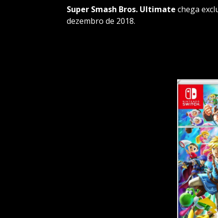
Super Smash Bros. Ultimate
chega excl
dezembro de 2018.