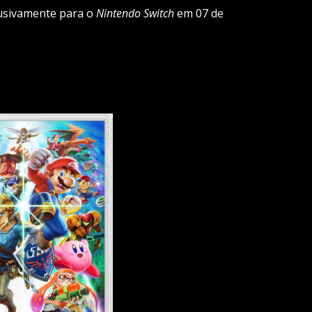
usivamente para o
Nintendo Switch
em 07 de