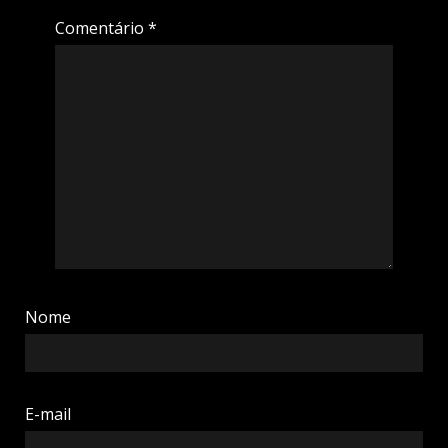
Comentário
*
Nome
E-mail