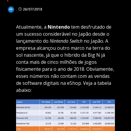
26/07/2018
Atualmente, a
Nintendo
tem desfrutado de
um sucesso considerável no Japão desde o
lançamento do
Nintendo Switch
no Japão. A
empresa alcançou outro marco na terra do
sol nascente, já que o híbrido da Big N já
conta mais de cinco milhões de jogos
fisicamente para o ano de 2018.
Obviamente,
esses números não contam com as vendas
de software digitais na eShop. Veja a tabela
abaixo: