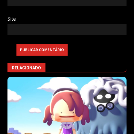
Site
RELACIONADO