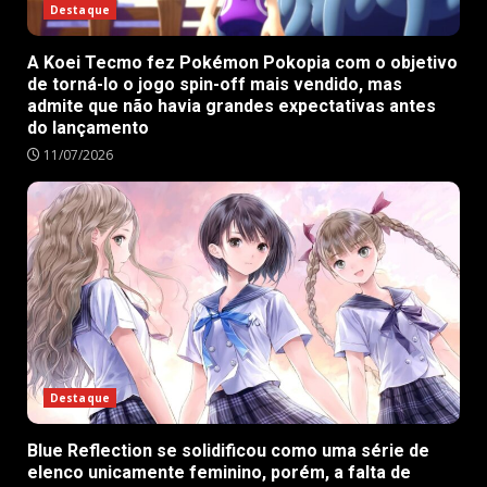
Destaque
A Koei Tecmo fez Pokémon Pokopia com o objetivo
de torná-lo o jogo spin-off mais vendido, mas
admite que não havia grandes expectativas antes
do lançamento
11/07/2026
Destaque
Blue Reflection se solidificou como uma série de
elenco unicamente feminino, porém, a falta de