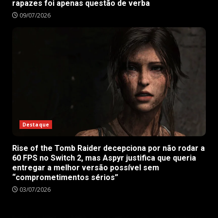
rapazes foi apenas questão de verba
09/07/2026
Destaque
Rise of the Tomb Raider decepciona por não rodar a
60 FPS no Switch 2, mas Aspyr justifica que queria
entregar a melhor versão possível sem
“comprometimentos sérios”
03/07/2026