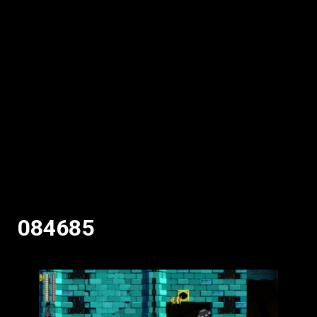
084685