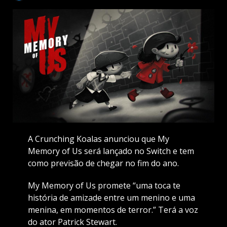
A Crunching Koalas anunciou que My
Memory of Us será lançado no Switch e tem
como previsão de chegar no fim do ano.
My Memory of Us promete “uma toca te
história de amizade entre um menino e uma
menina, em momentos de terror.” Terá a voz
do ator Patrick Stewart.