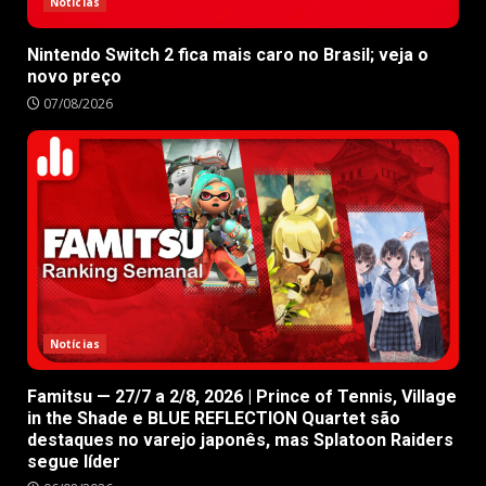
Notícias
Nintendo Switch 2 fica mais caro no Brasil; veja o
novo preço
07/08/2026
Notícias
Famitsu — 27/7 a 2/8, 2026 | Prince of Tennis, Village
in the Shade e BLUE REFLECTION Quartet são
destaques no varejo japonês, mas Splatoon Raiders
segue líder