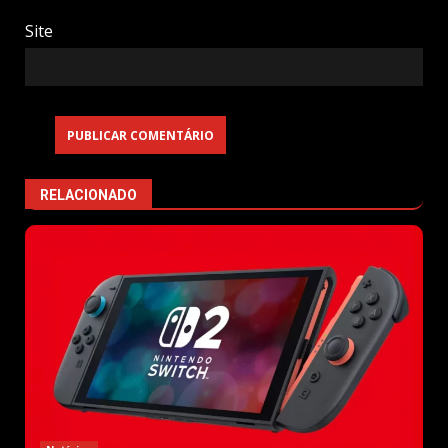
Site
RELACIONADO