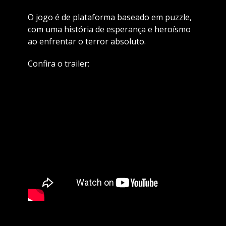
O jogo é de plataforma baseado em puzzle,
com uma história de esperança e heroísmo
ao enfrentar o terror absoluto.
Confira o trailer: