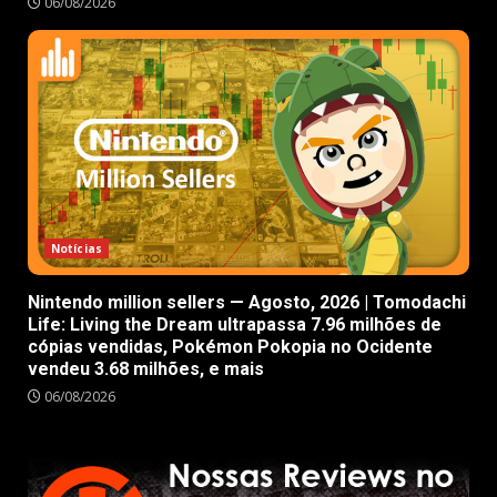
06/08/2026
Notícias
Nintendo million sellers — Agosto, 2026 | Tomodachi
Life: Living the Dream ultrapassa 7.96 milhões de
cópias vendidas, Pokémon Pokopia no Ocidente
vendeu 3.68 milhões, e mais
06/08/2026