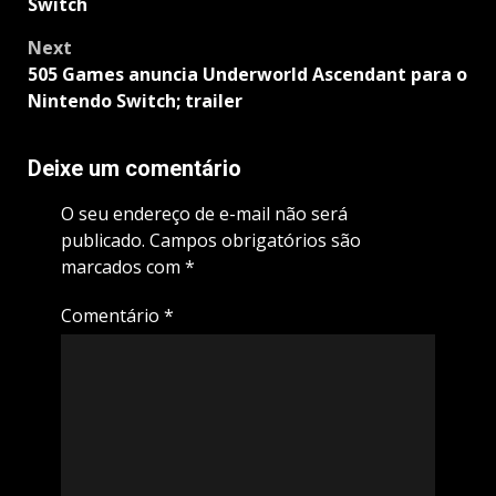
Switch
Next
505 Games anuncia Underworld Ascendant para o
Nintendo Switch; trailer
Deixe um comentário
O seu endereço de e-mail não será
publicado.
Campos obrigatórios são
marcados com
*
Comentário
*