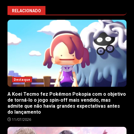
RELACIONADO
Destaque
A Koei Tecmo fez Pokémon Pokopia com o objetivo
de torná-lo o jogo spin-off mais vendido, mas
admite que não havia grandes expectativas antes
do lançamento
11/07/2026