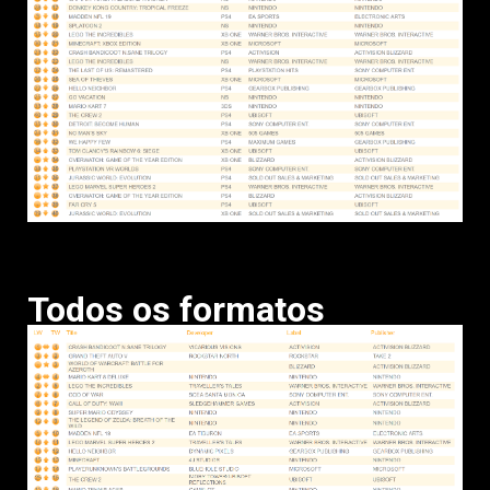
Todos os formatos