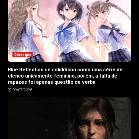
Destaque
Blue Reflection se solidificou como uma série de
elenco unicamente feminino, porém, a falta de
rapazes foi apenas questão de verba
09/07/2026