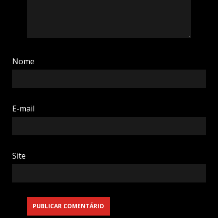
Nome
E-mail
Site