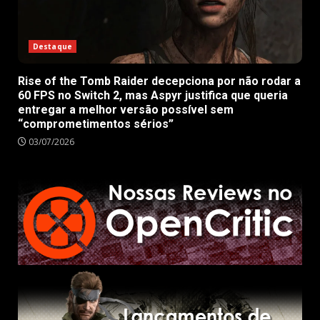
Destaque
Rise of the Tomb Raider decepciona por não rodar a
60 FPS no Switch 2, mas Aspyr justifica que queria
entregar a melhor versão possível sem
“comprometimentos sérios”
03/07/2026