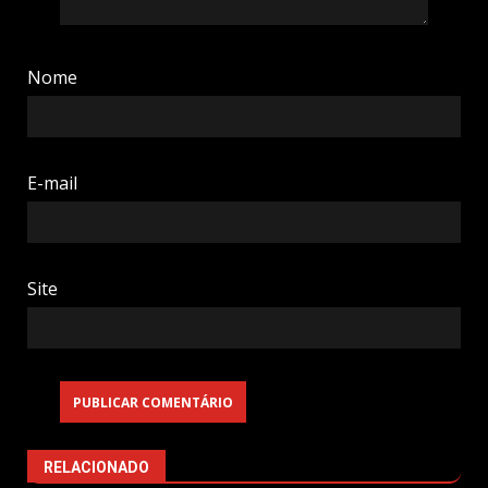
Nome
E-mail
Site
RELACIONADO