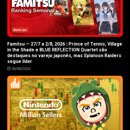
Notícias
Famitsu — 27/7 a 2/8, 2026 | Prince of Tennis, Village
in the Shade e BLUE REFLECTION Quartet são
destaques no varejo japonês, mas Splatoon Raiders
segue líder
06/08/2026