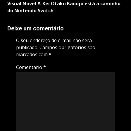
Visual Novel A-Kei Otaku Kanojo está a caminho
do Nintendo Switch
Deixe um comentário
O seu endereço de e-mail não será
publicado.
Campos obrigatórios são
marcados com
*
Comentário
*