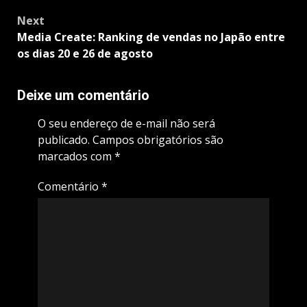
Next
Media Create: Ranking de vendas no Japão entre
os dias 20 e 26 de agosto
Deixe um comentário
O seu endereço de e-mail não será
publicado.
Campos obrigatórios são
marcados com
*
Comentário
*