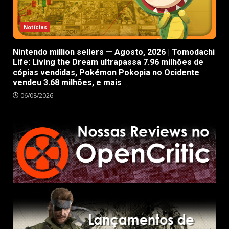
Notícias
Nintendo million sellers — Agosto, 2026 | Tomodachi
Life: Living the Dream ultrapassa 7.96 milhões de
cópias vendidas, Pokémon Pokopia no Ocidente
vendeu 3.68 milhões, e mais
06/08/2026