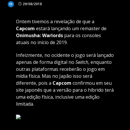
29/08/2018
Ontem tivemos a revelação de que a
Capcom
estará lançando um remaster de
Onimusha: Warlords
para os consoles
atuais no início de 2019.
Infeizmente, no ocidente o jogo será lançado
apenas de forma digital no
Switch
, enquanto
outras plataformas receberão o jogo em
mídia física. Mas no Japão isso será
diferente, pois a
Capcom
confirmou em seu
site japonês que a versão para o híbrido terá
uma edição física, inclusive uma edição
limitada.