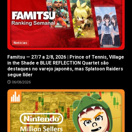
Notícias
Famitsu — 27/7 a 2/8, 2026 | Prince of Tennis, Village
in the Shade e BLUE REFLECTION Quartet são
destaques no varejo japonês, mas Splatoon Raiders
segue líder
06/08/2026