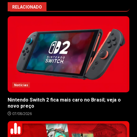
RELACIONADO
Notícias
Nintendo Switch 2 fica mais caro no Brasil; veja o
novo preço
07/08/2026