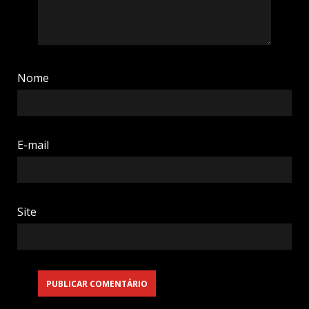
Nome
E-mail
Site