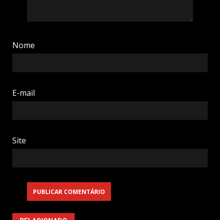
Nome
E-mail
Site