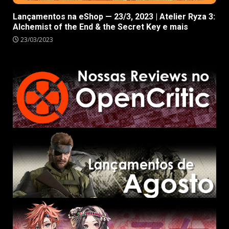
Lançamentos na eShop — 23/3, 2023 | Atelier Ryza 3:
Alchemist of the End & the Secret Key e mais
23/03/2023