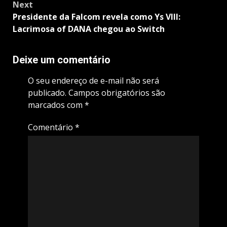
Next
Presidente da Falcom revela como Ys VIII:
Lacrimosa of DANA chegou ao Switch
Deixe um comentário
O seu endereço de e-mail não será
publicado.
Campos obrigatórios são
marcados com
*
Comentário
*