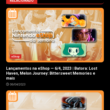
RELACIONADO
eShop
Lançamentos na eShop — 6/4, 2023 | Batora: Lost
Haven, Melon Journey: Bittersweet Memories e
mais
06/04/2023